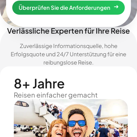
Überprüfen Sie die Anforderungen
Verlässliche Experten für Ihre Reise
Zuverlässige Informationsquelle, hohe
Erfolgsquote und 24/7 Unterstützung für eine
reibungslose Reise.
8+ Jahre
Reisen einfacher gemacht