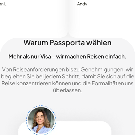
Andy
Warum Passporta wählen
Mehr als nur Visa – wir machen Reisen einfach.
Von Reiseanforderungen bis zu Genehmigungen, wir
begleiten Sie bei jedem Schritt, damit Sie sich auf die
Reise konzentrieren können und die Formalitäten uns
überlassen.