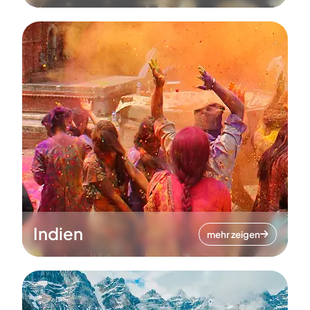
Indien
mehr zeigen