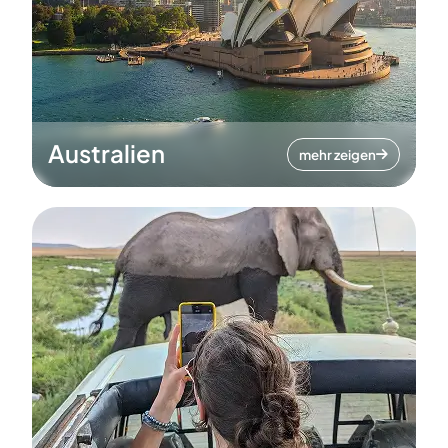
Australien
mehr zeigen