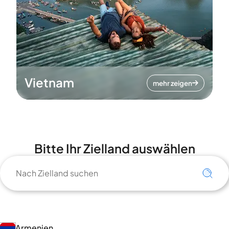
Vietnam
mehr zeigen
Bitte Ihr Zielland auswählen
Armenien