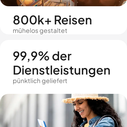
800k+ Reisen
mühelos gestaltet
99,9% der
Dienstleistungen
pünktlich geliefert