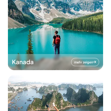
Kanada
mehr zeigen