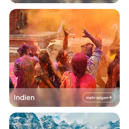
Indien
mehr zeigen