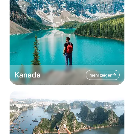
Kanada
mehr zeigen