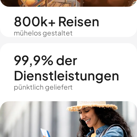
800k+ Reisen
mühelos gestaltet
99,9% der
Dienstleistungen
pünktlich geliefert