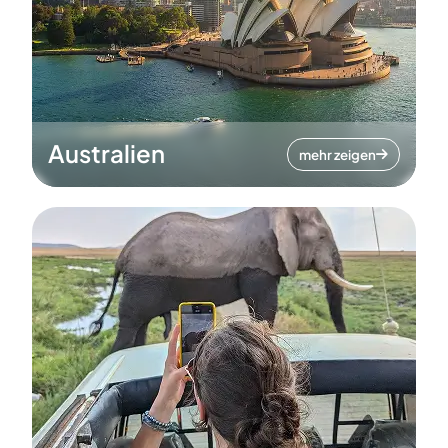
Australien
mehr zeigen