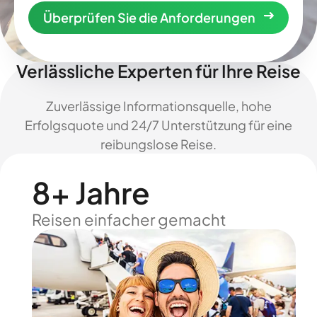
Überprüfen Sie die Anforderungen
Verlässliche Experten für Ihre Reise
Zuverlässige Informationsquelle, hohe
Erfolgsquote und 24/7 Unterstützung für eine
reibungslose Reise.
8+ Jahre
Reisen einfacher gemacht