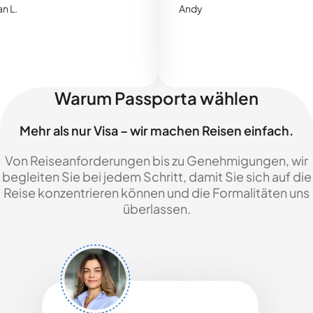
Andy
Warum Passporta wählen
Mehr als nur Visa – wir machen Reisen einfach.
Von Reiseanforderungen bis zu Genehmigungen, wir
begleiten Sie bei jedem Schritt, damit Sie sich auf die
Reise konzentrieren können und die Formalitäten uns
überlassen.