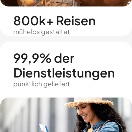
800k+ Reisen
mühelos gestaltet
99,9% der
Dienstleistungen
pünktlich geliefert