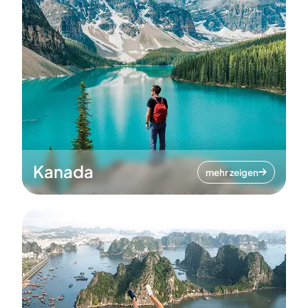
Kanada
mehr zeigen