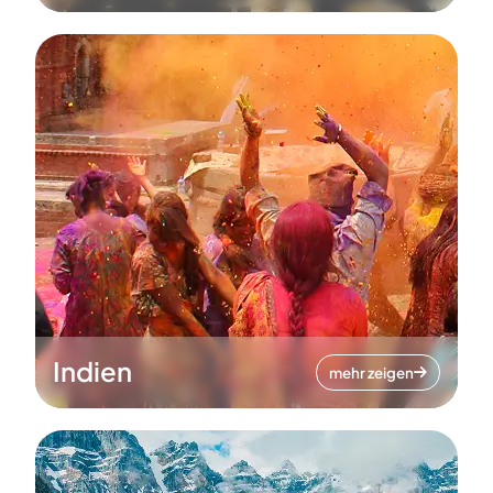
Indien
mehr zeigen