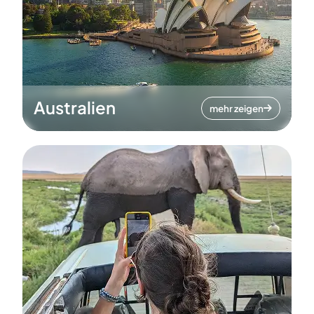
Australien
mehr zeigen