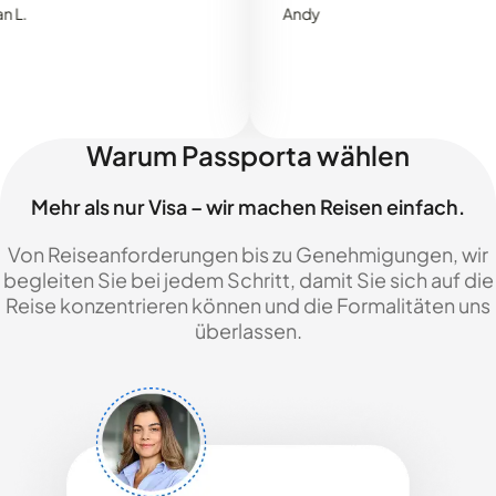
Andy
Warum Passporta wählen
Mehr als nur Visa – wir machen Reisen einfach.
Von Reiseanforderungen bis zu Genehmigungen, wir
begleiten Sie bei jedem Schritt, damit Sie sich auf die
Reise konzentrieren können und die Formalitäten uns
überlassen.