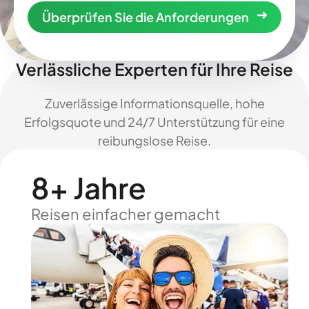
Überprüfen Sie die Anforderungen
Verlässliche Experten für Ihre Reise
Zuverlässige Informationsquelle, hohe
Erfolgsquote und 24/7 Unterstützung für eine
reibungslose Reise.
8+ Jahre
Reisen einfacher gemacht