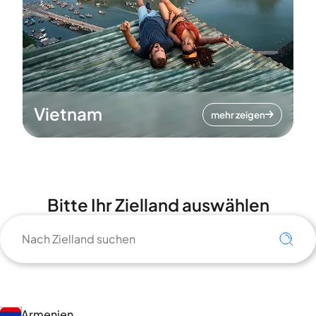
Vietnam
mehr zeigen
Bitte Ihr Zielland auswählen
Armenien