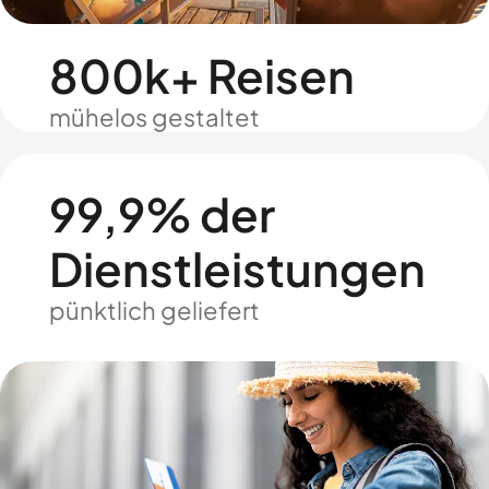
800k+ Reisen
mühelos gestaltet
99,9% der
Dienstleistungen
pünktlich geliefert