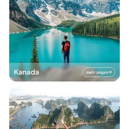
Kanada
mehr zeigen