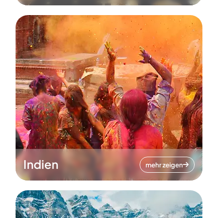
Indien
mehr zeigen