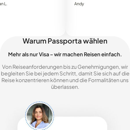
Andy
Warum Passporta wählen
Mehr als nur Visa – wir machen Reisen einfach.
Von Reiseanforderungen bis zu Genehmigungen, wir
begleiten Sie bei jedem Schritt, damit Sie sich auf die
Reise konzentrieren können und die Formalitäten uns
überlassen.