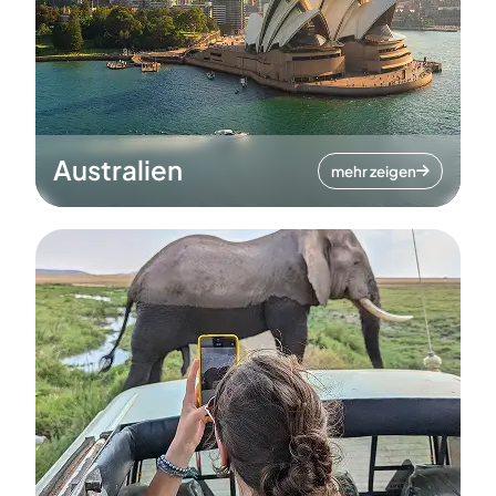
Australien
mehr zeigen