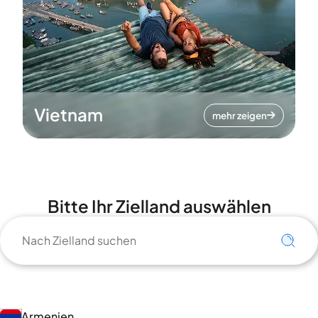
Vietnam
mehr zeigen
Bitte Ihr Zielland auswählen
Armenien