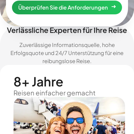
Überprüfen Sie die Anforderungen
Verlässliche Experten für Ihre Reise
Zuverlässige Informationsquelle, hohe
Erfolgsquote und 24/7 Unterstützung für eine
reibungslose Reise.
8+ Jahre
Reisen einfacher gemacht