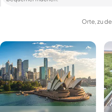
Orte, zu d