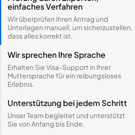
einfaches Verfahren
Wir überprüfen Ihren Antrag und
Unterlagen manuell, um sicherzustellen,
dass alles korrekt ist.
Wir sprechen Ihre Sprache
Erhalten Sie Visa-Support in Ihrer
Muttersprache für ein reibungsloses
Erlebnis.
Unterstützung bei jedem Schritt
Unser Team begleitet und unterstützt
Sie von Anfang bis Ende.