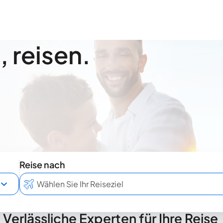
 reisen.
Reise nach
Verlässliche Experten für Ihre Reise