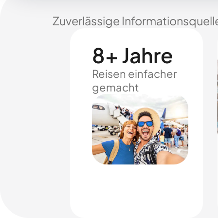
Zuverlässige Informationsquell
8+ Jahre
Reisen einfacher
gemacht