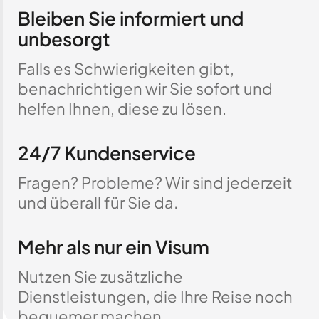
Bleiben Sie informiert und
unbesorgt
Falls es Schwierigkeiten gibt,
benachrichtigen wir Sie sofort und
helfen Ihnen, diese zu lösen.
24/7 Kundenservice
Fragen? Probleme? Wir sind jederzeit
und überall für Sie da.
Mehr als nur ein Visum
Nutzen Sie zusätzliche
Dienstleistungen, die Ihre Reise noch
bequemer machen.