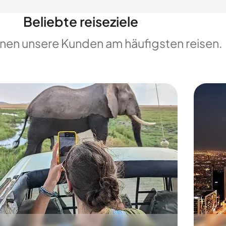
Beliebte reiseziele
enen unsere Kunden am häufigsten reisen.