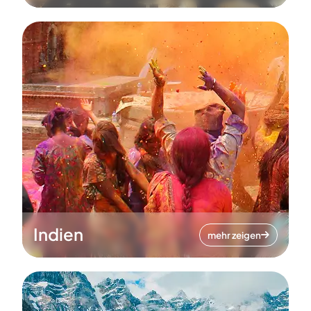
Indien
mehr zeigen