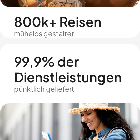
800k+ Reisen
mühelos gestaltet
99,9% der
Dienstleistungen
pünktlich geliefert