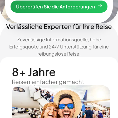
Überprüfen Sie die Anforderungen
Verlässliche Experten für Ihre Reise
Zuverlässige Informationsquelle, hohe
Erfolgsquote und 24/7 Unterstützung für eine
reibungslose Reise.
8+ Jahre
Reisen einfacher gemacht