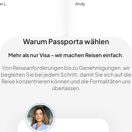
Andy
Warum Passporta wählen
Mehr als nur Visa – wir machen Reisen einfach.
Von Reiseanforderungen bis zu Genehmigungen, wir
begleiten Sie bei jedem Schritt, damit Sie sich auf die
Reise konzentrieren können und die Formalitäten uns
überlassen.