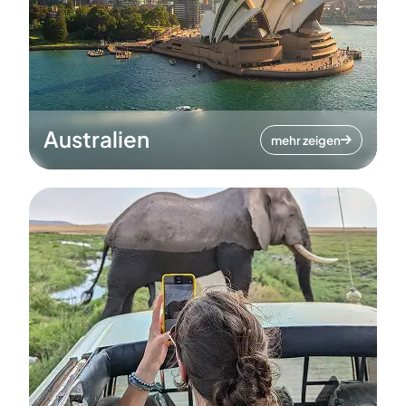
Australien
mehr zeigen