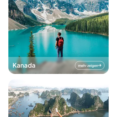
Kanada
mehr zeigen