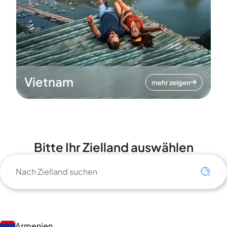
Vietnam
mehr zeigen
Bitte Ihr Zielland auswählen
Armenien