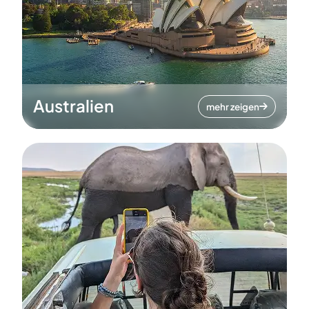
Australien
mehr zeigen