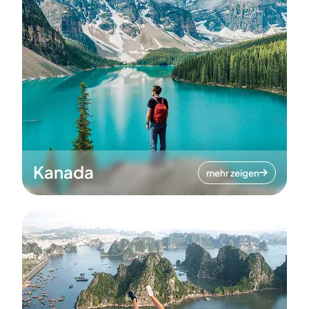
Kanada
mehr zeigen