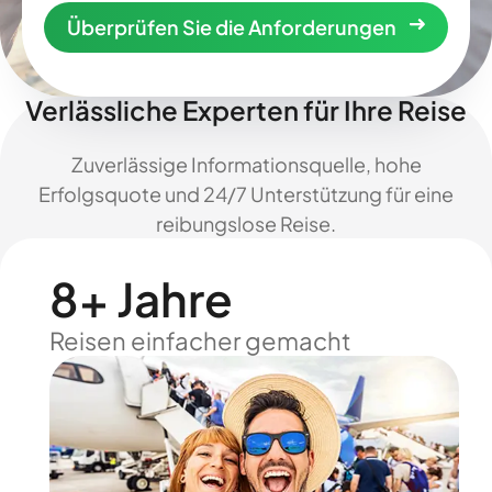
Überprüfen Sie die Anforderungen
Verlässliche Experten für Ihre Reise
Zuverlässige Informationsquelle, hohe
Erfolgsquote und 24/7 Unterstützung für eine
reibungslose Reise.
8+ Jahre
Reisen einfacher gemacht