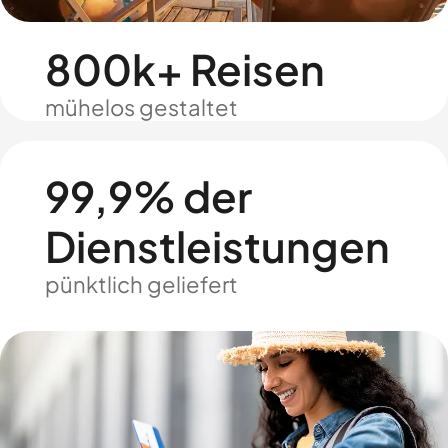
800k+ Reisen
mühelos gestaltet
99,9% der
Dienstleistungen
pünktlich geliefert