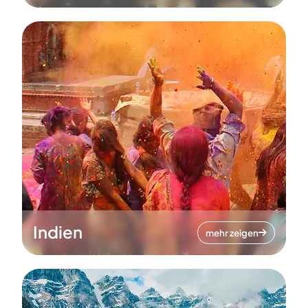
Indien
mehr zeigen