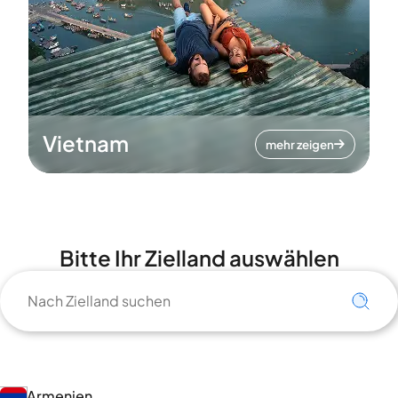
Vietnam
mehr zeigen
Bitte Ihr Zielland auswählen
Armenien