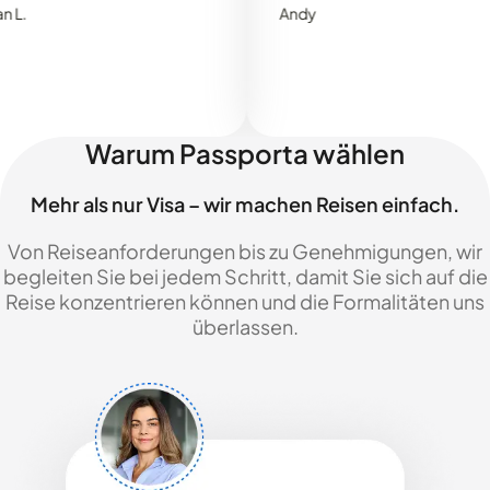
Andy
Warum Passporta wählen
Mehr als nur Visa – wir machen Reisen einfach.
Von Reiseanforderungen bis zu Genehmigungen, wir
begleiten Sie bei jedem Schritt, damit Sie sich auf die
Reise konzentrieren können und die Formalitäten uns
überlassen.