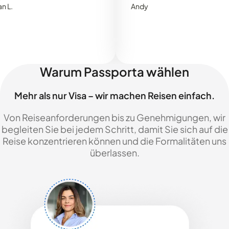
Andy
Warum Passporta wählen
Mehr als nur Visa – wir machen Reisen einfach.
Von Reiseanforderungen bis zu Genehmigungen, wir
begleiten Sie bei jedem Schritt, damit Sie sich auf die
Reise konzentrieren können und die Formalitäten uns
überlassen.