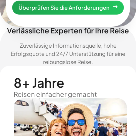
Überprüfen Sie die Anforderungen
Verlässliche Experten für Ihre Reise
Zuverlässige Informationsquelle, hohe
Erfolgsquote und 24/7 Unterstützung für eine
reibungslose Reise.
8+ Jahre
Reisen einfacher gemacht