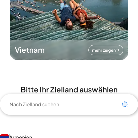
Vietnam
mehr zeigen
Bitte Ihr Zielland auswählen
Armenien