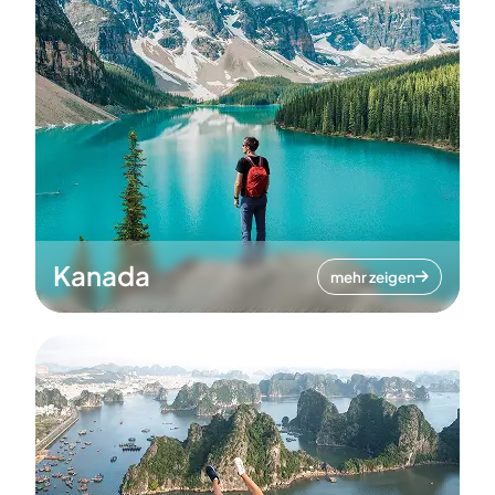
Kanada
mehr zeigen