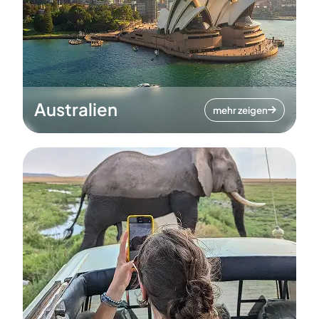
Australien
mehr zeigen