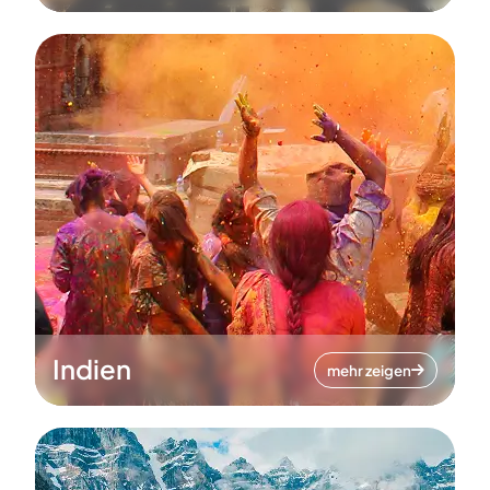
Indien
mehr zeigen