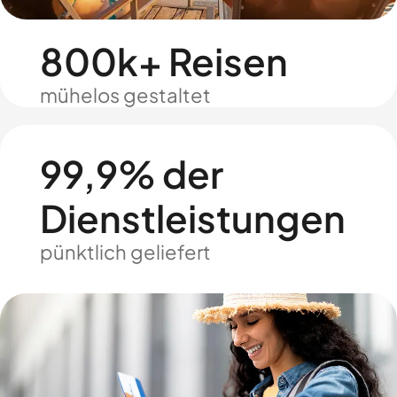
800k+ Reisen
mühelos gestaltet
99,9% der
Dienstleistungen
pünktlich geliefert