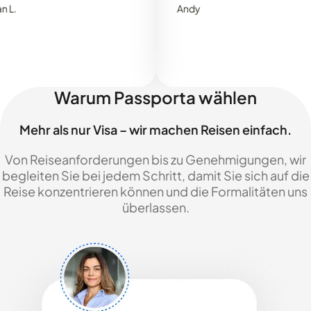
Andy
Warum Passporta wählen
Mehr als nur Visa – wir machen Reisen einfach.
Von Reiseanforderungen bis zu Genehmigungen, wir
begleiten Sie bei jedem Schritt, damit Sie sich auf die
Reise konzentrieren können und die Formalitäten uns
überlassen.