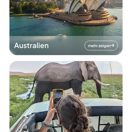
Australien
mehr zeigen