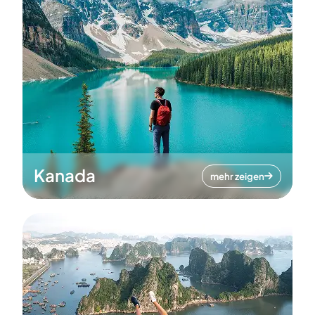
Kanada
mehr zeigen