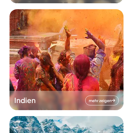
Indien
mehr zeigen