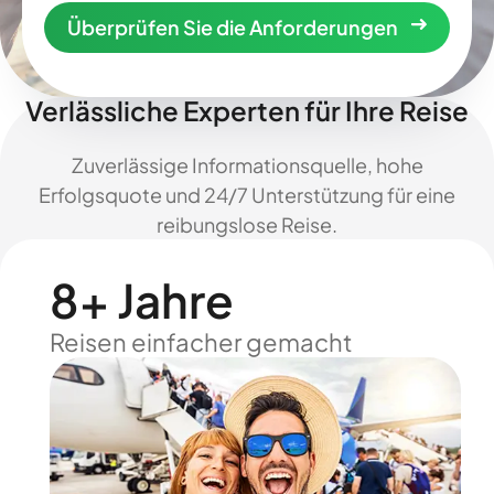
Überprüfen Sie die Anforderungen
Verlässliche Experten für Ihre Reise
Zuverlässige Informationsquelle, hohe
Erfolgsquote und 24/7 Unterstützung für eine
reibungslose Reise.
8+ Jahre
Reisen einfacher gemacht