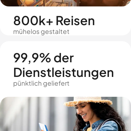
800k+ Reisen
mühelos gestaltet
99,9% der
Dienstleistungen
pünktlich geliefert