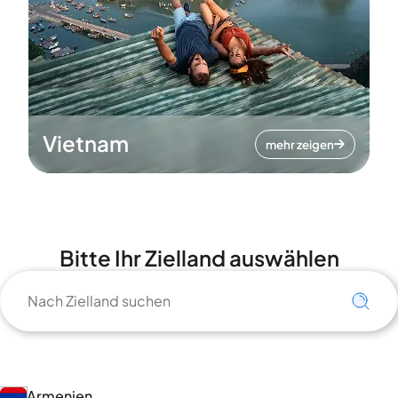
Vietnam
mehr zeigen
Bitte Ihr Zielland auswählen
Armenien