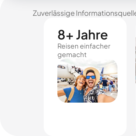
Zuverlässige Informationsquell
8+ Jahre
Reisen einfacher
gemacht