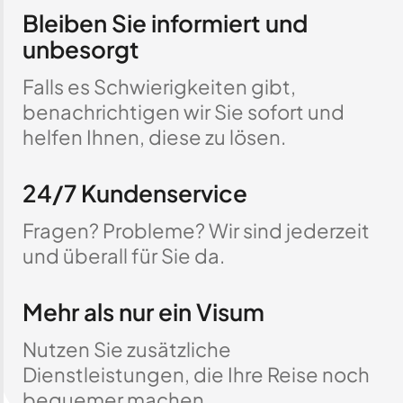
Bleiben Sie informiert und
unbesorgt
Falls es Schwierigkeiten gibt,
benachrichtigen wir Sie sofort und
helfen Ihnen, diese zu lösen.
24/7 Kundenservice
Fragen? Probleme? Wir sind jederzeit
und überall für Sie da.
Mehr als nur ein Visum
Nutzen Sie zusätzliche
Dienstleistungen, die Ihre Reise noch
bequemer machen.