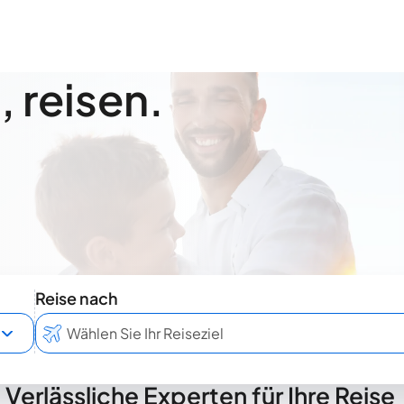
 reisen.
Reise nach
Verlässliche Experten für Ihre Reise