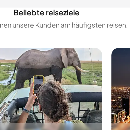
Beliebte reiseziele
enen unsere Kunden am häufigsten reisen.