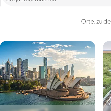
Orte, zu d