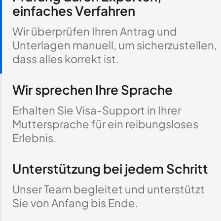
einfaches Verfahren
Wir überprüfen Ihren Antrag und
Unterlagen manuell, um sicherzustellen,
dass alles korrekt ist.
Wir sprechen Ihre Sprache
Erhalten Sie Visa-Support in Ihrer
Muttersprache für ein reibungsloses
Erlebnis.
Unterstützung bei jedem Schritt
Unser Team begleitet und unterstützt
Sie von Anfang bis Ende.