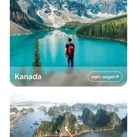
Kanada
mehr zeigen