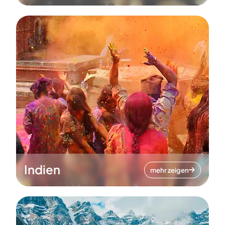
Indien
mehr zeigen