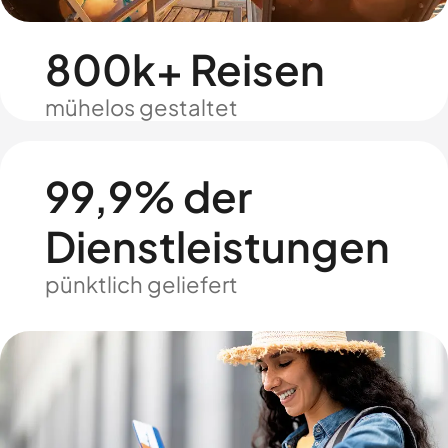
800k+ Reisen
mühelos gestaltet
99,9% der
Dienstleistungen
pünktlich geliefert