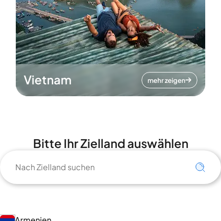
Vietnam
mehr zeigen
Bitte Ihr Zielland auswählen
Armenien