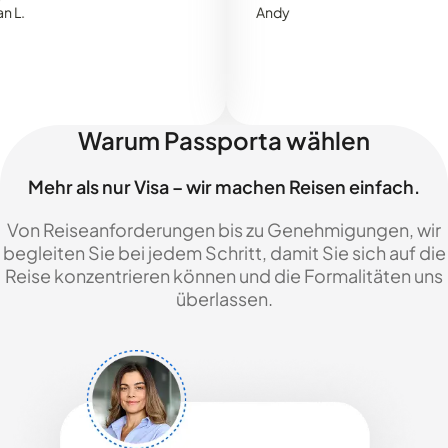
Andy
Warum Passporta wählen
Mehr als nur Visa – wir machen Reisen einfach.
Von Reiseanforderungen bis zu Genehmigungen, wir
begleiten Sie bei jedem Schritt, damit Sie sich auf die
Reise konzentrieren können und die Formalitäten uns
überlassen.