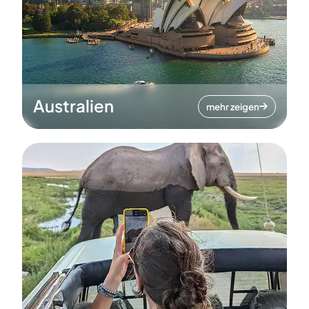
Australien
mehr zeigen