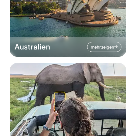
Australien
mehr zeigen