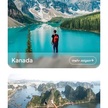
Kanada
mehr zeigen