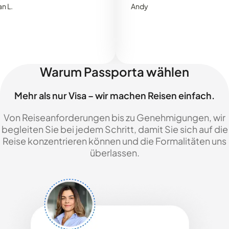
Andy
Warum Passporta wählen
Mehr als nur Visa – wir machen Reisen einfach.
Von Reiseanforderungen bis zu Genehmigungen, wir
begleiten Sie bei jedem Schritt, damit Sie sich auf die
Reise konzentrieren können und die Formalitäten uns
überlassen.