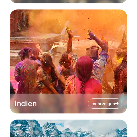
Indien
mehr zeigen