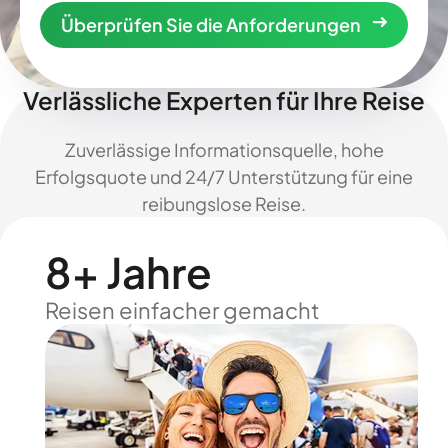
Überprüfen Sie die Anforderungen
Verlässliche Experten für Ihre Reise
Zuverlässige Informationsquelle, hohe
Erfolgsquote und 24/7 Unterstützung für eine
reibungslose Reise.
8+ Jahre
Reisen einfacher gemacht