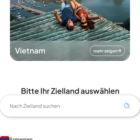
Vietnam
mehr zeigen
Bitte Ihr Zielland auswählen
Armenien