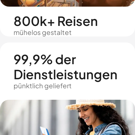
800k+ Reisen
mühelos gestaltet
99,9% der
Dienstleistungen
pünktlich geliefert