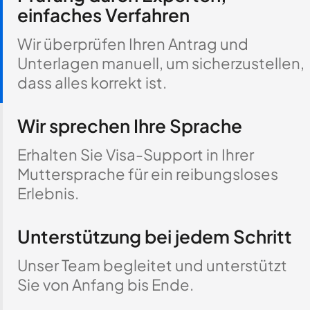
einfaches Verfahren
Wir überprüfen Ihren Antrag und
Unterlagen manuell, um sicherzustellen,
dass alles korrekt ist.
Wir sprechen Ihre Sprache
Erhalten Sie Visa-Support in Ihrer
Muttersprache für ein reibungsloses
Erlebnis.
Unterstützung bei jedem Schritt
Unser Team begleitet und unterstützt
Sie von Anfang bis Ende.