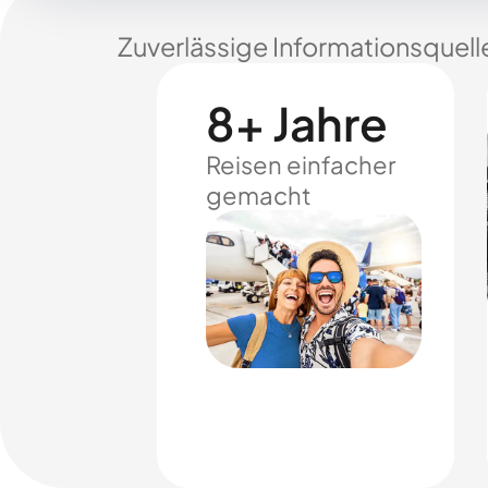
Zuverlässige Informationsquell
8+ Jahre
Reisen einfacher
gemacht