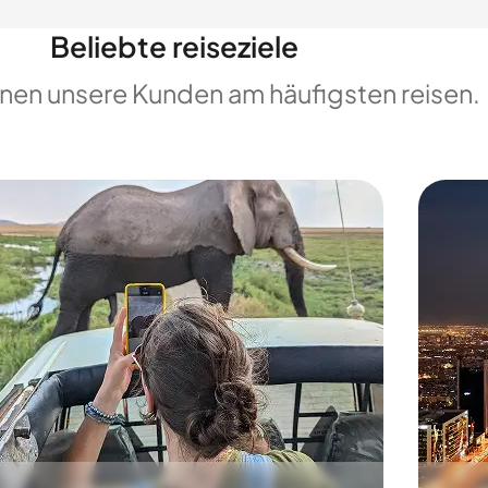
Beliebte reiseziele
enen unsere Kunden am häufigsten reisen.