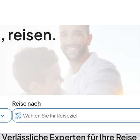
 reisen.
Reise nach
Verlässliche Experten für Ihre Reise