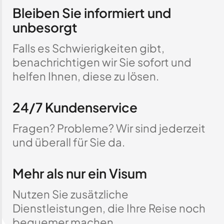
Bleiben Sie informiert und
unbesorgt
Falls es Schwierigkeiten gibt,
benachrichtigen wir Sie sofort und
helfen Ihnen, diese zu lösen.
24/7 Kundenservice
Fragen? Probleme? Wir sind jederzeit
und überall für Sie da.
Mehr als nur ein Visum
Nutzen Sie zusätzliche
Dienstleistungen, die Ihre Reise noch
bequemer machen.