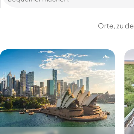
Orte, zu d