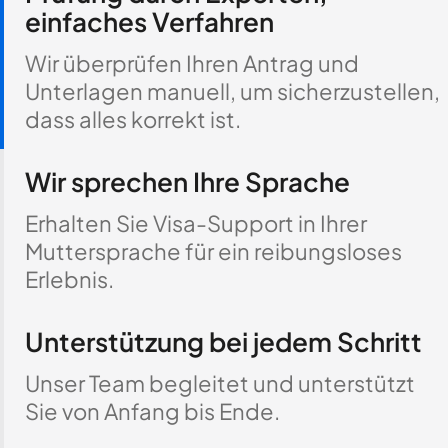
einfaches Verfahren
Wir überprüfen Ihren Antrag und
Unterlagen manuell, um sicherzustellen,
dass alles korrekt ist.
Wir sprechen Ihre Sprache
Erhalten Sie Visa-Support in Ihrer
Muttersprache für ein reibungsloses
Erlebnis.
Unterstützung bei jedem Schritt
Unser Team begleitet und unterstützt
Sie von Anfang bis Ende.