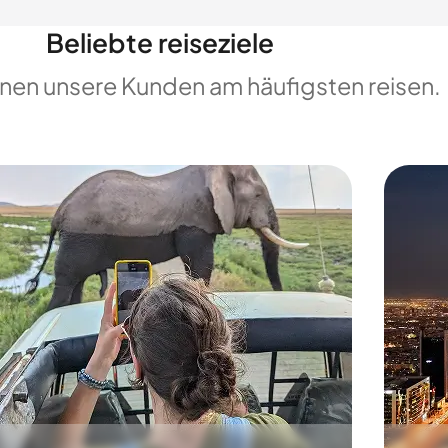
Beliebte reiseziele
enen unsere Kunden am häufigsten reisen.