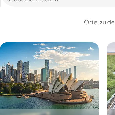
Orte, zu d