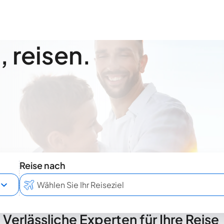
 reisen.
Reise nach
Verlässliche Experten für Ihre Reise