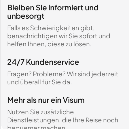
Bleiben Sie informiert und
unbesorgt
Falls es Schwierigkeiten gibt,
benachrichtigen wir Sie sofort und
helfen Ihnen, diese zu lösen.
24/7 Kundenservice
Fragen? Probleme? Wir sind jederzeit
und überall für Sie da.
Mehr als nur ein Visum
Nutzen Sie zusätzliche
Dienstleistungen, die Ihre Reise noch
bequemer machen.