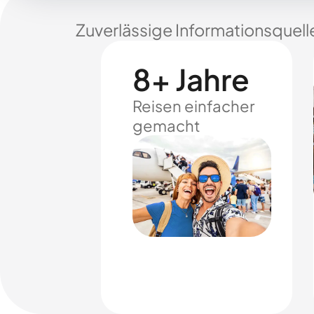
Zuverlässige Informationsquell
8+ Jahre
Reisen einfacher
gemacht