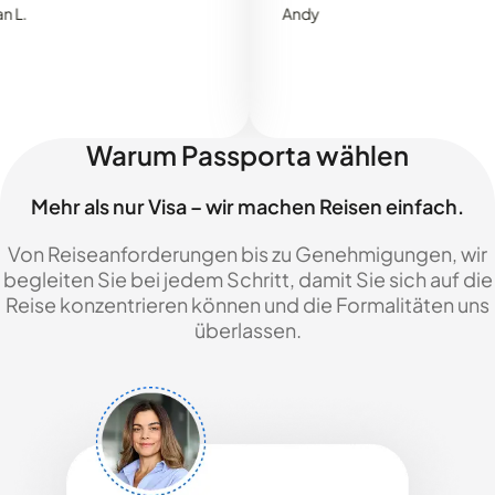
Andy
Warum Passporta wählen
Mehr als nur Visa – wir machen Reisen einfach.
Von Reiseanforderungen bis zu Genehmigungen, wir
begleiten Sie bei jedem Schritt, damit Sie sich auf die
Reise konzentrieren können und die Formalitäten uns
überlassen.