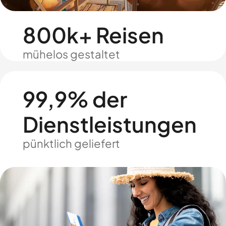
800k+ Reisen
mühelos gestaltet
99,9% der
Dienstleistungen
pünktlich geliefert