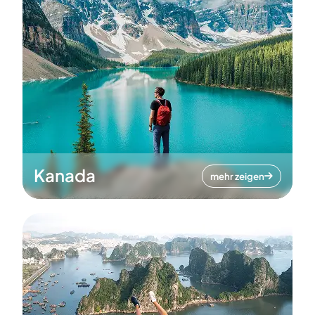
Kanada
mehr zeigen