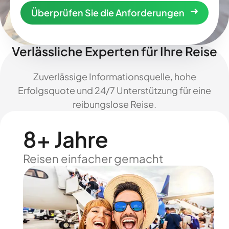
Überprüfen Sie die Anforderungen
Verlässliche Experten für Ihre Reise
Zuverlässige Informationsquelle, hohe
Erfolgsquote und 24/7 Unterstützung für eine
reibungslose Reise.
8+ Jahre
Reisen einfacher gemacht