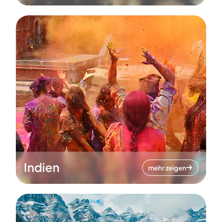
Indien
mehr zeigen