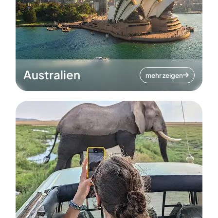
Australien
mehr zeigen