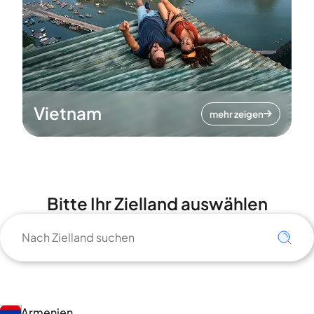
Vietnam
mehr zeigen
Bitte Ihr Zielland auswählen
Armenien