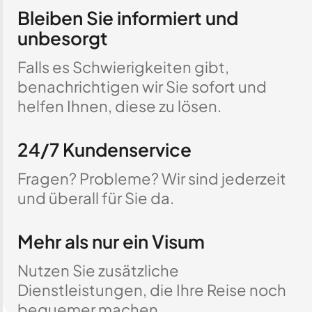
Bleiben Sie informiert und
unbesorgt
Falls es Schwierigkeiten gibt,
benachrichtigen wir Sie sofort und
helfen Ihnen, diese zu lösen.
24/7 Kundenservice
Fragen? Probleme? Wir sind jederzeit
und überall für Sie da.
Mehr als nur ein Visum
Nutzen Sie zusätzliche
Dienstleistungen, die Ihre Reise noch
bequemer machen.