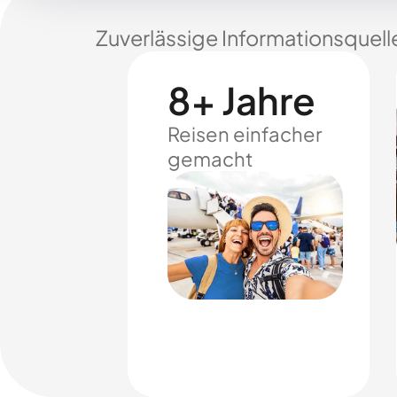
Zuverlässige Informationsquell
8+ Jahre
Reisen einfacher
gemacht