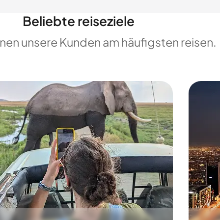
Beliebte reiseziele
enen unsere Kunden am häufigsten reisen.