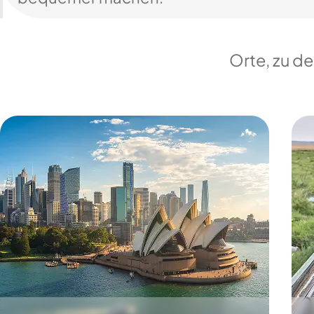
Orte, zu d