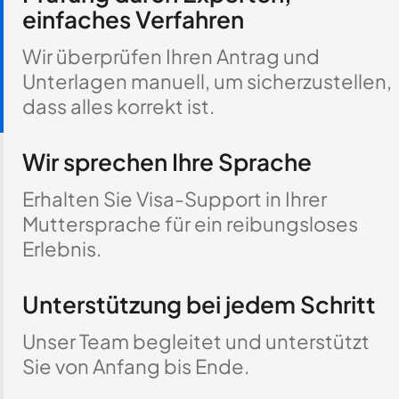
einfaches Verfahren
Wir überprüfen Ihren Antrag und
Unterlagen manuell, um sicherzustellen,
dass alles korrekt ist.
Wir sprechen Ihre Sprache
Erhalten Sie Visa-Support in Ihrer
Muttersprache für ein reibungsloses
Erlebnis.
Unterstützung bei jedem Schritt
Unser Team begleitet und unterstützt
Sie von Anfang bis Ende.