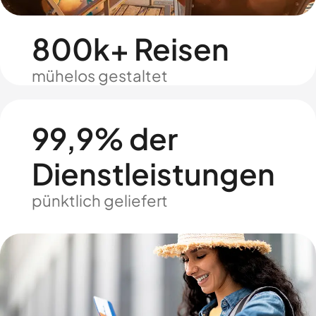
800k+ Reisen
mühelos gestaltet
99,9% der
Dienstleistungen
pünktlich geliefert