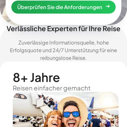
Überprüfen Sie die Anforderungen
Verlässliche Experten für Ihre Reise
Zuverlässige Informationsquelle, hohe
Erfolgsquote und 24/7 Unterstützung für eine
reibungslose Reise.
8+ Jahre
Reisen einfacher gemacht