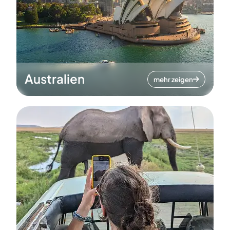
Australien
mehr zeigen