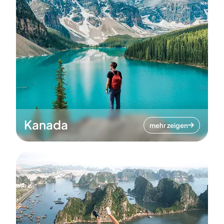
Kanada
mehr zeigen