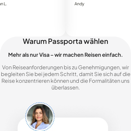
Andy
Warum Passporta wählen
Mehr als nur Visa – wir machen Reisen einfach.
Von Reiseanforderungen bis zu Genehmigungen, wir
begleiten Sie bei jedem Schritt, damit Sie sich auf die
Reise konzentrieren können und die Formalitäten uns
überlassen.