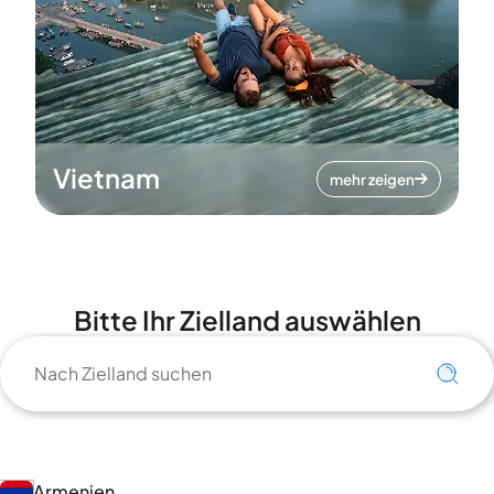
Vietnam
mehr zeigen
Bitte Ihr Zielland auswählen
Armenien