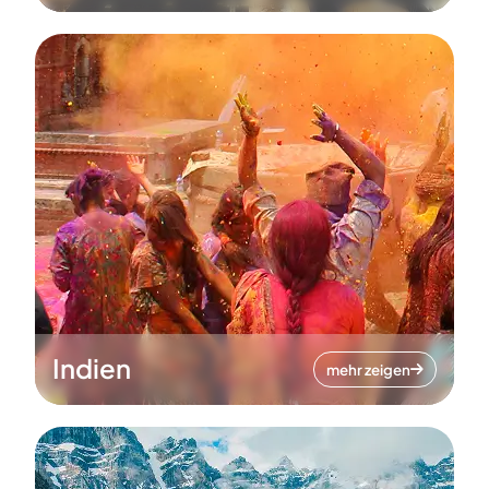
Indien
mehr zeigen