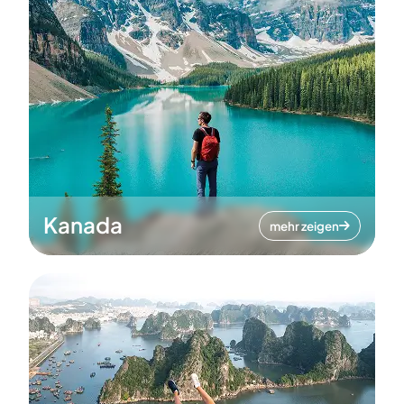
Kanada
mehr zeigen