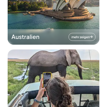
Australien
mehr zeigen