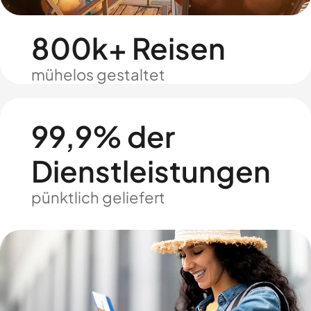
800k+ Reisen
mühelos gestaltet
99,9% der
Dienstleistungen
pünktlich geliefert