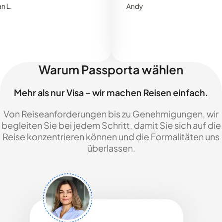
Andy
Warum Passporta wählen
Mehr als nur Visa – wir machen Reisen einfach.
Von Reiseanforderungen bis zu Genehmigungen, wir
begleiten Sie bei jedem Schritt, damit Sie sich auf die
Reise konzentrieren können und die Formalitäten uns
überlassen.