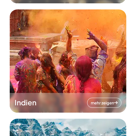
Indien
mehr zeigen