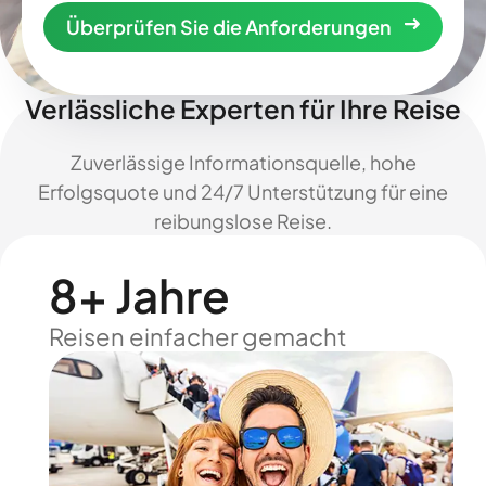
Überprüfen Sie die Anforderungen
Verlässliche Experten für Ihre Reise
Zuverlässige Informationsquelle, hohe
Erfolgsquote und 24/7 Unterstützung für eine
reibungslose Reise.
8+ Jahre
Reisen einfacher gemacht