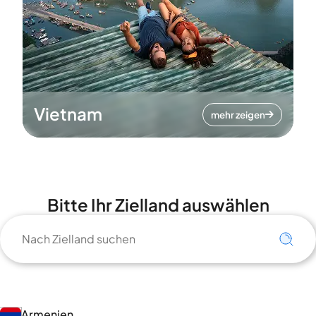
Vietnam
mehr zeigen
Bitte Ihr Zielland auswählen
Armenien