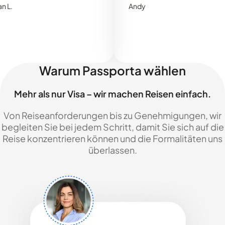
Andy
Warum Passporta wählen
Mehr als nur Visa – wir machen Reisen einfach.
Von Reiseanforderungen bis zu Genehmigungen, wir
begleiten Sie bei jedem Schritt, damit Sie sich auf die
Reise konzentrieren können und die Formalitäten uns
überlassen.