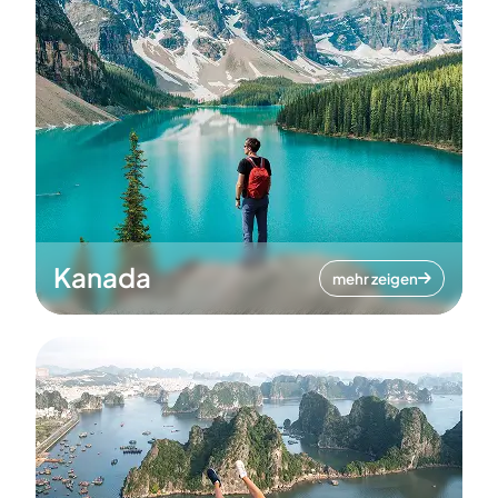
Kanada
mehr zeigen