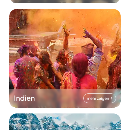
Indien
mehr zeigen