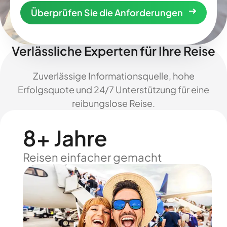
Überprüfen Sie die Anforderungen
Verlässliche Experten für Ihre Reise
Zuverlässige Informationsquelle, hohe
Erfolgsquote und 24/7 Unterstützung für eine
reibungslose Reise.
8+ Jahre
Reisen einfacher gemacht