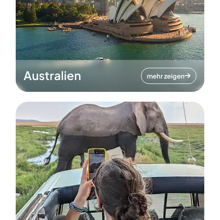
Australien
mehr zeigen