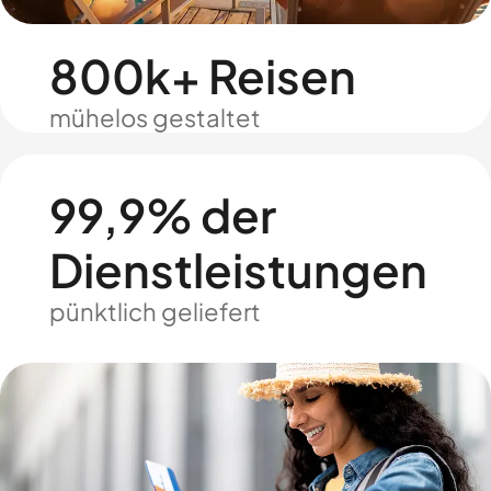
800k+ Reisen
mühelos gestaltet
99,9% der
Dienstleistungen
pünktlich geliefert