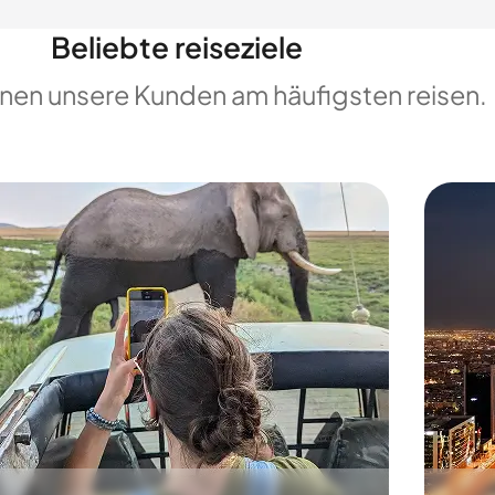
Beliebte reiseziele
enen unsere Kunden am häufigsten reisen.