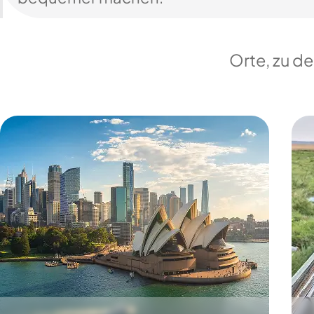
Orte, zu d