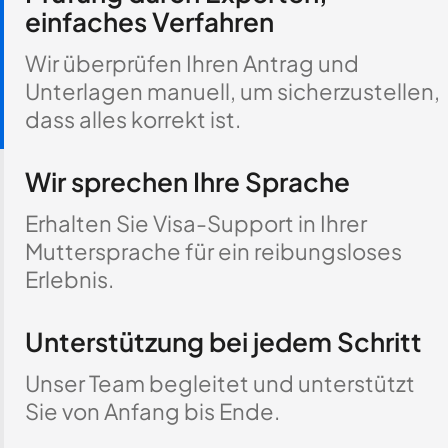
einfaches Verfahren
Wir überprüfen Ihren Antrag und
Unterlagen manuell, um sicherzustellen,
dass alles korrekt ist.
Wir sprechen Ihre Sprache
Erhalten Sie Visa-Support in Ihrer
Muttersprache für ein reibungsloses
Erlebnis.
Unterstützung bei jedem Schritt
Unser Team begleitet und unterstützt
Sie von Anfang bis Ende.