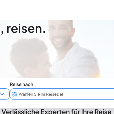
 reisen.
Reise nach
Verlässliche Experten für Ihre Reise