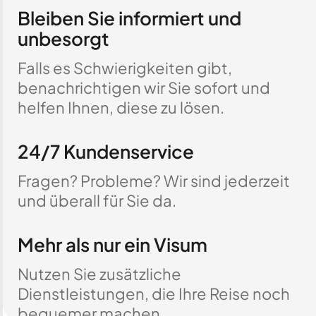
Bleiben Sie informiert und
unbesorgt
Falls es Schwierigkeiten gibt,
benachrichtigen wir Sie sofort und
helfen Ihnen, diese zu lösen.
24/7 Kundenservice
Fragen? Probleme? Wir sind jederzeit
und überall für Sie da.
Mehr als nur ein Visum
Nutzen Sie zusätzliche
Dienstleistungen, die Ihre Reise noch
bequemer machen.