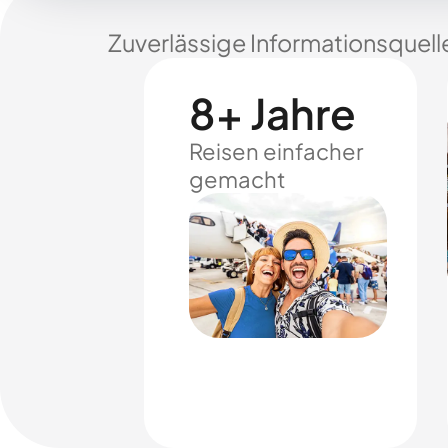
Zuverlässige Informationsquell
8+ Jahre
Reisen einfacher
gemacht