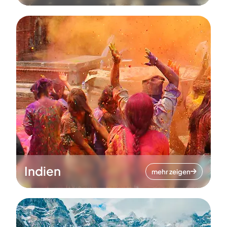
Indien
mehr zeigen