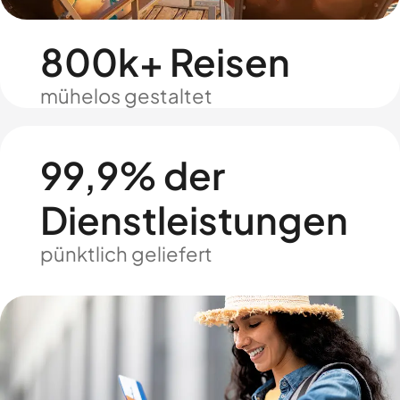
800k+ Reisen
mühelos gestaltet
99,9% der
Dienstleistungen
pünktlich geliefert