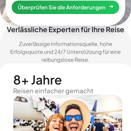
Überprüfen Sie die Anforderungen
Verlässliche Experten für Ihre Reise
Zuverlässige Informationsquelle, hohe
Erfolgsquote und 24/7 Unterstützung für eine
reibungslose Reise.
8+ Jahre
Reisen einfacher gemacht