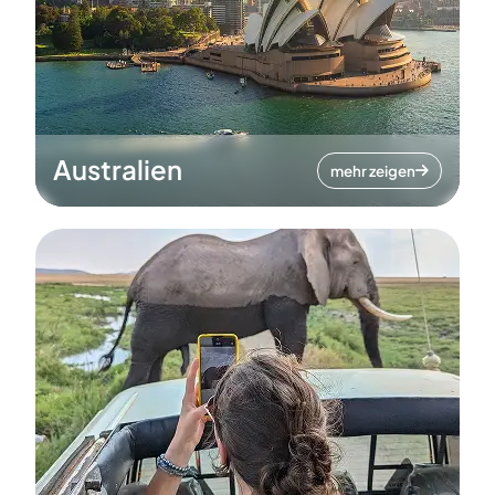
Australien
mehr zeigen