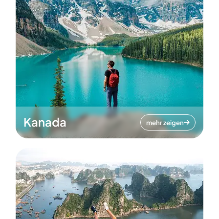
Kanada
mehr zeigen