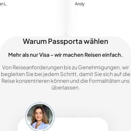
Andy
Warum Passporta wählen
Mehr als nur Visa – wir machen Reisen einfach.
Von Reiseanforderungen bis zu Genehmigungen, wir
begleiten Sie bei jedem Schritt, damit Sie sich auf die
Reise konzentrieren können und die Formalitäten uns
überlassen.