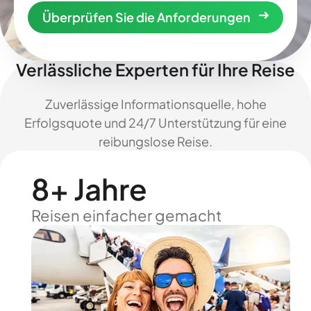
Überprüfen Sie die Anforderungen
Verlässliche Experten für Ihre Reise
Zuverlässige Informationsquelle, hohe
Erfolgsquote und 24/7 Unterstützung für eine
reibungslose Reise.
8+ Jahre
Reisen einfacher gemacht