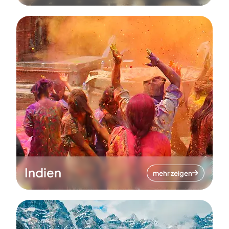
Indien
mehr zeigen