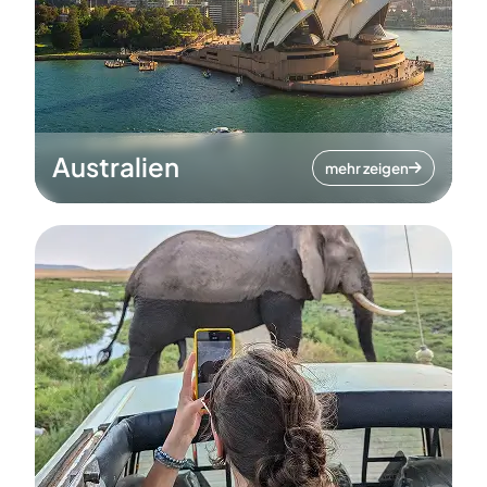
Australien
mehr zeigen