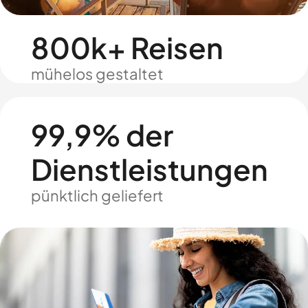
800k+ Reisen
mühelos gestaltet
99,9% der
Dienstleistungen
pünktlich geliefert