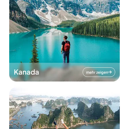
Kanada
mehr zeigen