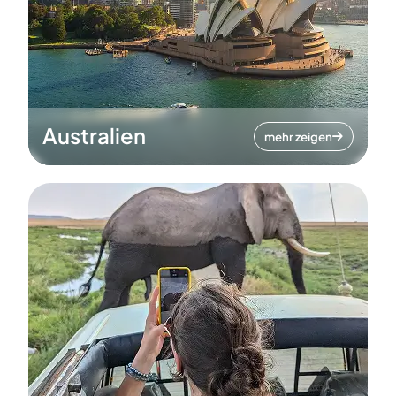
Australien
mehr zeigen