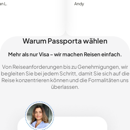
Andy
Warum Passporta wählen
Mehr als nur Visa – wir machen Reisen einfach.
Von Reiseanforderungen bis zu Genehmigungen, wir
begleiten Sie bei jedem Schritt, damit Sie sich auf die
Reise konzentrieren können und die Formalitäten uns
überlassen.