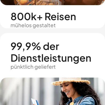
800k+ Reisen
mühelos gestaltet
99,9% der
Dienstleistungen
pünktlich geliefert