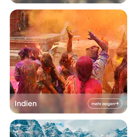
Indien
mehr zeigen