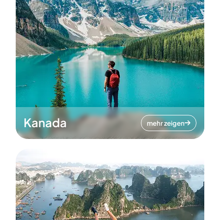
Kanada
mehr zeigen