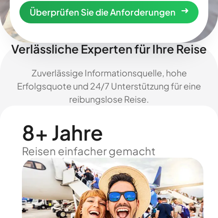
Überprüfen Sie die Anforderungen
Verlässliche Experten für Ihre Reise
Zuverlässige Informationsquelle, hohe
Erfolgsquote und 24/7 Unterstützung für eine
reibungslose Reise.
8+ Jahre
Reisen einfacher gemacht