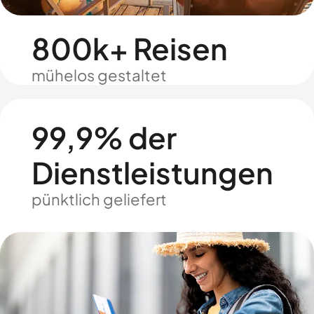
800k+ Reisen
mühelos gestaltet
99,9% der
Dienstleistungen
pünktlich geliefert