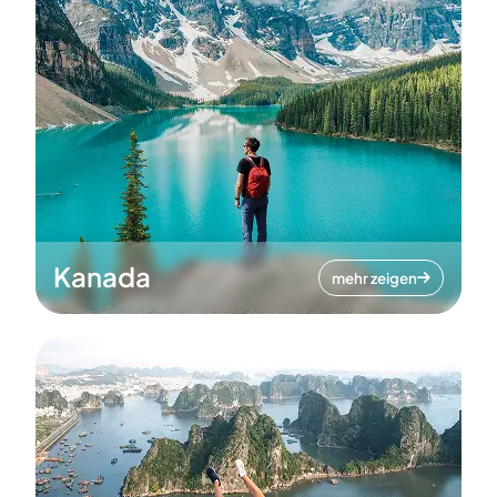
Kanada
mehr zeigen