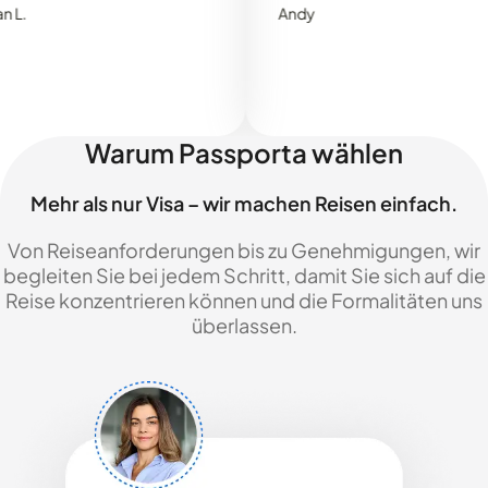
Andy
Warum Passporta wählen
Mehr als nur Visa – wir machen Reisen einfach.
Von Reiseanforderungen bis zu Genehmigungen, wir
begleiten Sie bei jedem Schritt, damit Sie sich auf die
Reise konzentrieren können und die Formalitäten uns
überlassen.