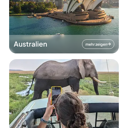
Australien
mehr zeigen