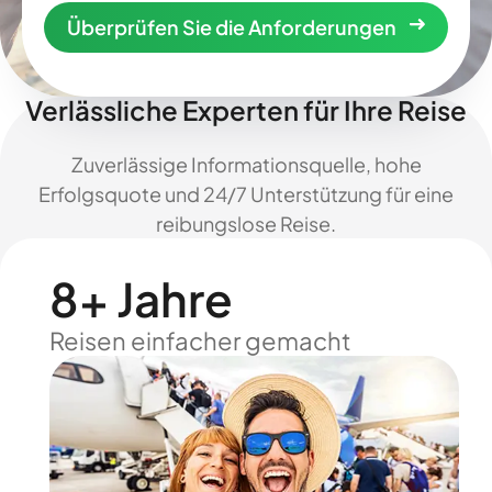
Überprüfen Sie die Anforderungen
Verlässliche Experten für Ihre Reise
Zuverlässige Informationsquelle, hohe
Erfolgsquote und 24/7 Unterstützung für eine
reibungslose Reise.
8+ Jahre
Reisen einfacher gemacht