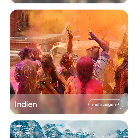
Indien
mehr zeigen