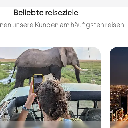
Beliebte reiseziele
enen unsere Kunden am häufigsten reisen.