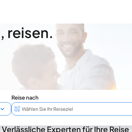
 reisen.
Reise nach
Verlässliche Experten für Ihre Reise