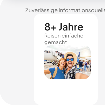
Zuverlässige Informationsquell
8+ Jahre
Reisen einfacher
gemacht