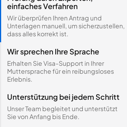
einfaches Verfahren
Wir überprüfen Ihren Antrag und
Unterlagen manuell, um sicherzustellen,
dass alles korrekt ist.
Wir sprechen Ihre Sprache
Erhalten Sie Visa-Support in Ihrer
Muttersprache für ein reibungsloses
Erlebnis.
Unterstützung bei jedem Schritt
Unser Team begleitet und unterstützt
Sie von Anfang bis Ende.