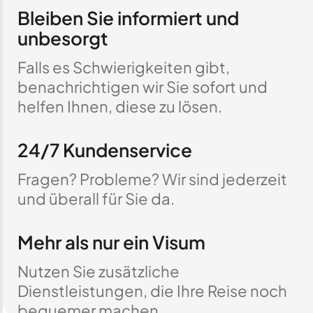
Bleiben Sie informiert und
unbesorgt
Falls es Schwierigkeiten gibt,
benachrichtigen wir Sie sofort und
helfen Ihnen, diese zu lösen.
24/7 Kundenservice
Fragen? Probleme? Wir sind jederzeit
und überall für Sie da.
Mehr als nur ein Visum
Nutzen Sie zusätzliche
Dienstleistungen, die Ihre Reise noch
bequemer machen.