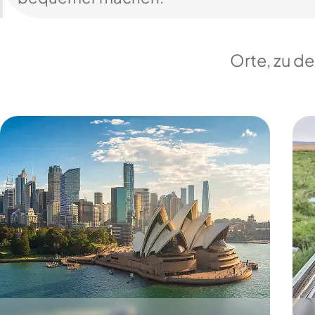
Orte, zu d