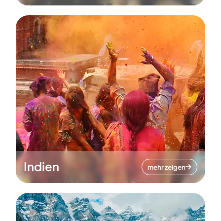
Indien
mehr zeigen