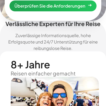
Überprüfen Sie die Anforderungen
Verlässliche Experten für Ihre Reise
Zuverlässige Informationsquelle, hohe
Erfolgsquote und 24/7 Unterstützung für eine
reibungslose Reise.
8+ Jahre
Reisen einfacher gemacht