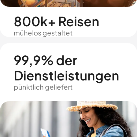
800k+ Reisen
mühelos gestaltet
99,9% der
Dienstleistungen
pünktlich geliefert