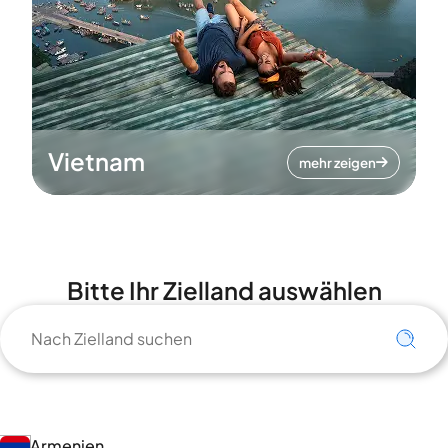
Vietnam
mehr zeigen
Bitte Ihr Zielland auswählen
Armenien