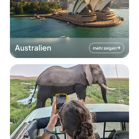
Australien
mehr zeigen