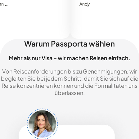
Andy
Warum Passporta wählen
Mehr als nur Visa – wir machen Reisen einfach.
Von Reiseanforderungen bis zu Genehmigungen, wir
begleiten Sie bei jedem Schritt, damit Sie sich auf die
Reise konzentrieren können und die Formalitäten uns
überlassen.