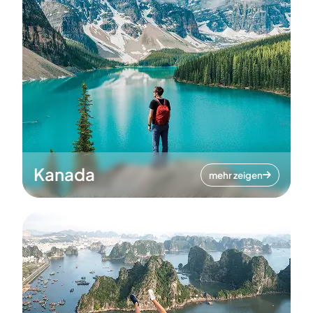
Kanada
mehr zeigen