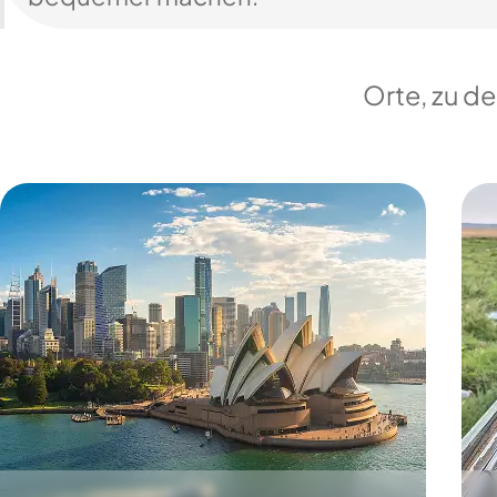
Orte, zu d