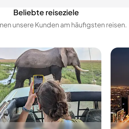
Beliebte reiseziele
enen unsere Kunden am häufigsten reisen.