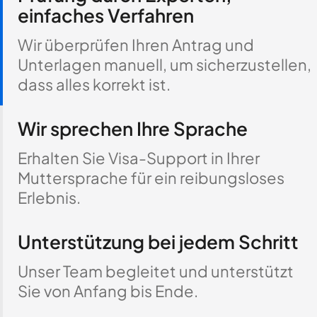
einfaches Verfahren
Wir überprüfen Ihren Antrag und
Unterlagen manuell, um sicherzustellen,
dass alles korrekt ist.
Wir sprechen Ihre Sprache
Erhalten Sie Visa-Support in Ihrer
Muttersprache für ein reibungsloses
Erlebnis.
Unterstützung bei jedem Schritt
Unser Team begleitet und unterstützt
Sie von Anfang bis Ende.