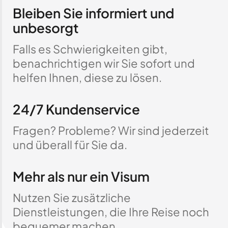
Bleiben Sie informiert und
unbesorgt
Falls es Schwierigkeiten gibt,
benachrichtigen wir Sie sofort und
helfen Ihnen, diese zu lösen.
24/7 Kundenservice
Fragen? Probleme? Wir sind jederzeit
und überall für Sie da.
Mehr als nur ein Visum
Nutzen Sie zusätzliche
Dienstleistungen, die Ihre Reise noch
bequemer machen.