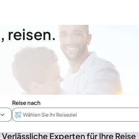
 reisen.
Reise nach
Verlässliche Experten für Ihre Reise