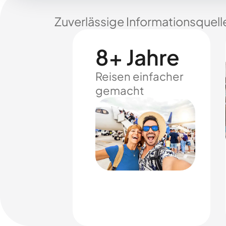
Zuverlässige Informationsquell
8+ Jahre
Reisen einfacher
gemacht