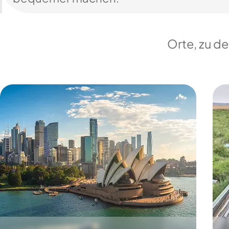
Orte, zu d