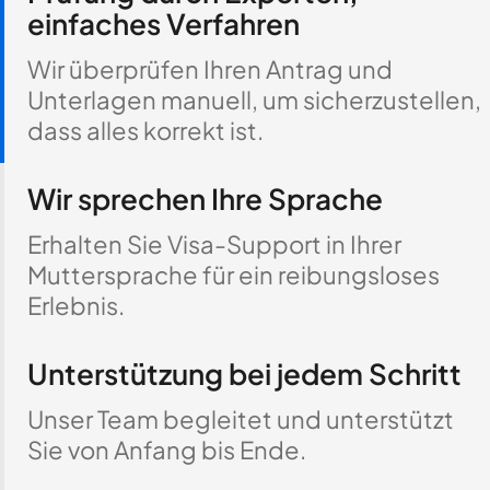
einfaches Verfahren
Wir überprüfen Ihren Antrag und
Unterlagen manuell, um sicherzustellen,
dass alles korrekt ist.
Wir sprechen Ihre Sprache
Erhalten Sie Visa-Support in Ihrer
Muttersprache für ein reibungsloses
Erlebnis.
Unterstützung bei jedem Schritt
Unser Team begleitet und unterstützt
Sie von Anfang bis Ende.