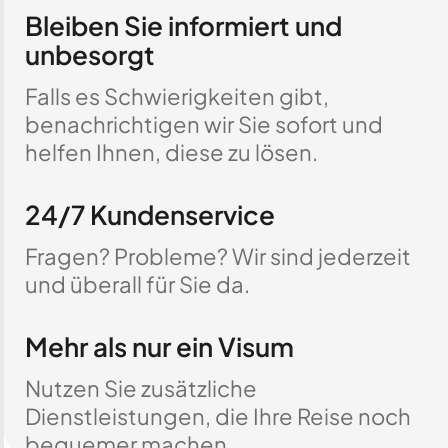
Bleiben Sie informiert und
unbesorgt
Falls es Schwierigkeiten gibt,
benachrichtigen wir Sie sofort und
helfen Ihnen, diese zu lösen.
24/7 Kundenservice
Fragen? Probleme? Wir sind jederzeit
und überall für Sie da.
Mehr als nur ein Visum
Nutzen Sie zusätzliche
Dienstleistungen, die Ihre Reise noch
bequemer machen.