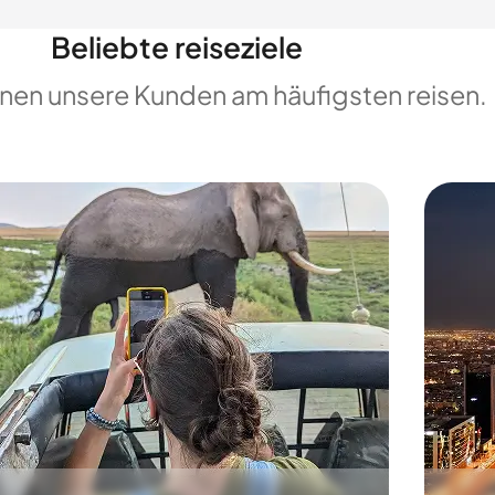
Beliebte reiseziele
enen unsere Kunden am häufigsten reisen.