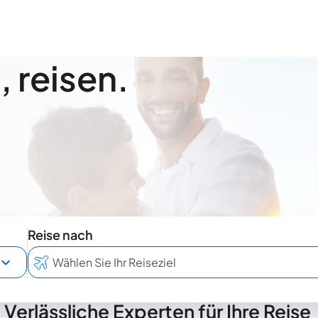
 reisen.
Reise nach
Verlässliche Experten für Ihre Reise