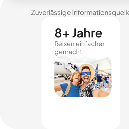
Zuverlässige Informationsquell
8+ Jahre
Reisen einfacher
gemacht