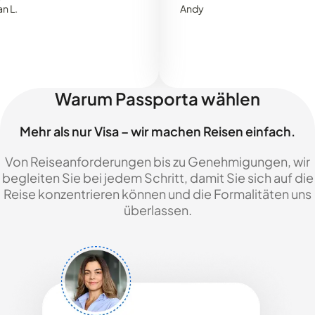
Andy
Warum Passporta wählen
Mehr als nur Visa – wir machen Reisen einfach.
Von Reiseanforderungen bis zu Genehmigungen, wir
begleiten Sie bei jedem Schritt, damit Sie sich auf die
Reise konzentrieren können und die Formalitäten uns
überlassen.