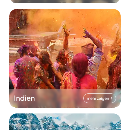
Indien
mehr zeigen