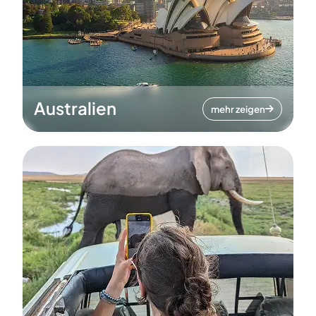
Australien
mehr zeigen