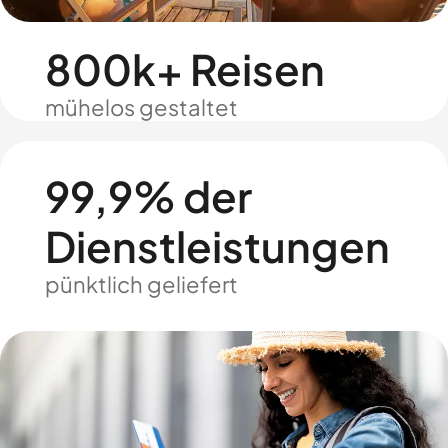
800k+ Reisen
mühelos gestaltet
99,9% der
Dienstleistungen
pünktlich geliefert