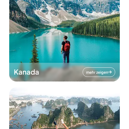
Kanada
mehr zeigen