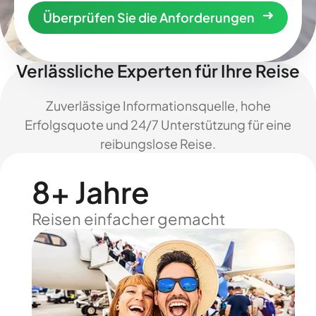
Überprüfen Sie die Anforderungen
Verlässliche Experten für Ihre Reise
Zuverlässige Informationsquelle, hohe
Erfolgsquote und 24/7 Unterstützung für eine
reibungslose Reise.
8+ Jahre
Reisen einfacher gemacht