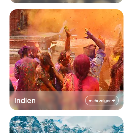
Indien
mehr zeigen