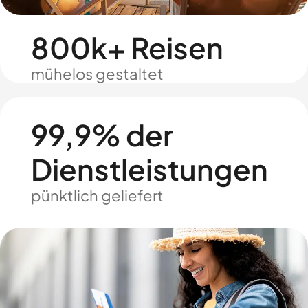
800k+ Reisen
mühelos gestaltet
99,9% der
Dienstleistungen
pünktlich geliefert