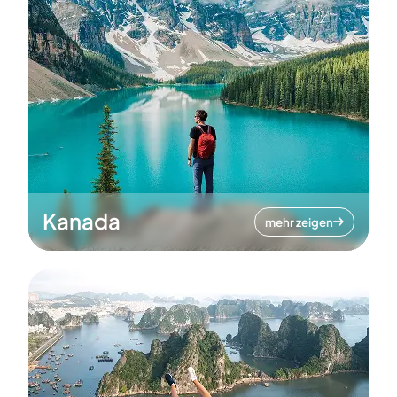
Kanada
mehr zeigen