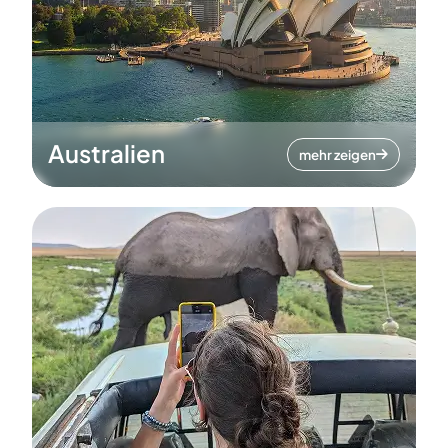
Australien
mehr zeigen