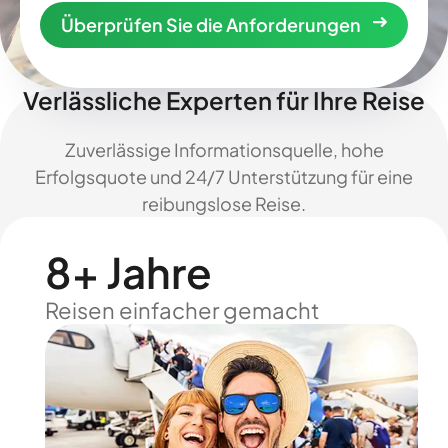
Überprüfen Sie die Anforderungen
Verlässliche Experten für Ihre Reise
Zuverlässige Informationsquelle, hohe
Erfolgsquote und 24/7 Unterstützung für eine
reibungslose Reise.
8+ Jahre
Reisen einfacher gemacht