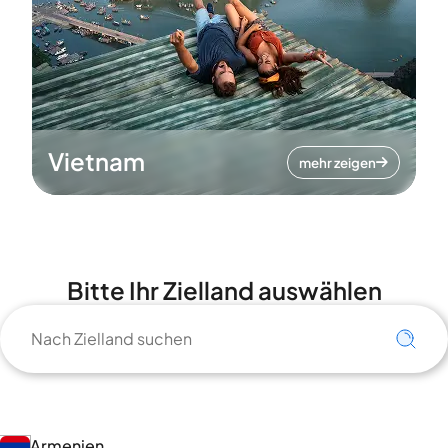
Vietnam
mehr zeigen
Bitte Ihr Zielland auswählen
Armenien