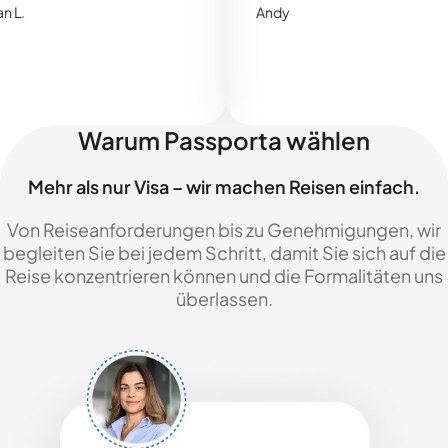
Andy
Warum Passporta wählen
Mehr als nur Visa – wir machen Reisen einfach.
Von Reiseanforderungen bis zu Genehmigungen, wir
begleiten Sie bei jedem Schritt, damit Sie sich auf die
Reise konzentrieren können und die Formalitäten uns
überlassen.