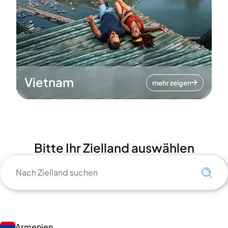
Vietnam
mehr zeigen
Bitte Ihr Zielland auswählen
Armenien