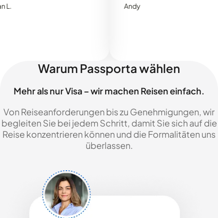
Andy
Warum Passporta wählen
Mehr als nur Visa – wir machen Reisen einfach.
Von Reiseanforderungen bis zu Genehmigungen, wir
begleiten Sie bei jedem Schritt, damit Sie sich auf die
Reise konzentrieren können und die Formalitäten uns
überlassen.