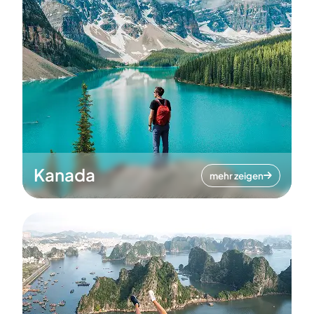
Kanada
mehr zeigen