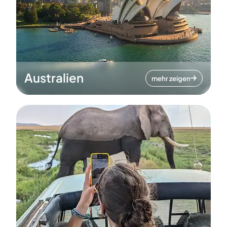
Australien
mehr zeigen