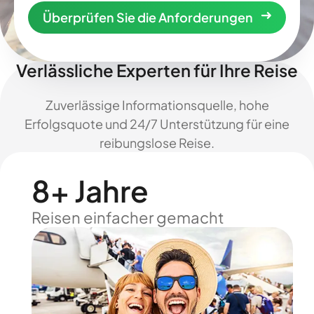
Überprüfen Sie die Anforderungen
Verlässliche Experten für Ihre Reise
Zuverlässige Informationsquelle, hohe
Erfolgsquote und 24/7 Unterstützung für eine
reibungslose Reise.
8+ Jahre
Reisen einfacher gemacht