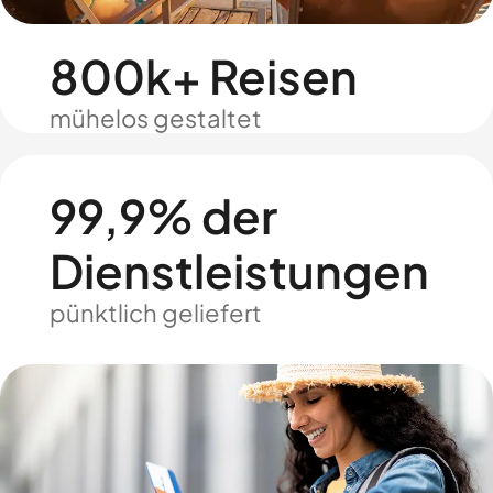
800k+ Reisen
mühelos gestaltet
99,9% der
Dienstleistungen
pünktlich geliefert