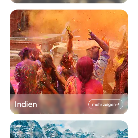
Indien
mehr zeigen