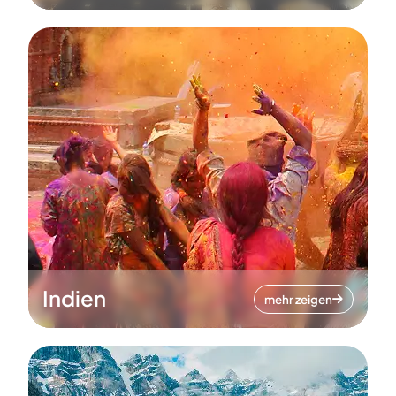
Indien
mehr zeigen