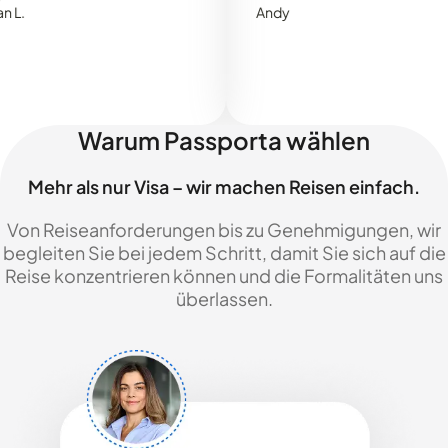
Andy
Warum Passporta wählen
Mehr als nur Visa – wir machen Reisen einfach.
Von Reiseanforderungen bis zu Genehmigungen, wir
begleiten Sie bei jedem Schritt, damit Sie sich auf die
Reise konzentrieren können und die Formalitäten uns
überlassen.