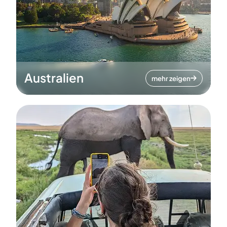
Australien
mehr zeigen