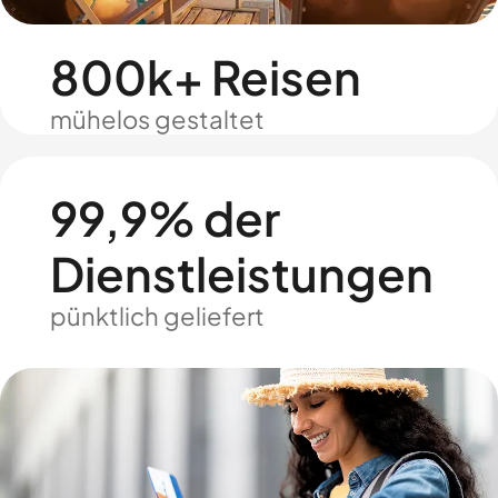
800k+ Reisen
mühelos gestaltet
99,9% der
Dienstleistungen
pünktlich geliefert