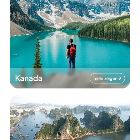
Kanada
mehr zeigen