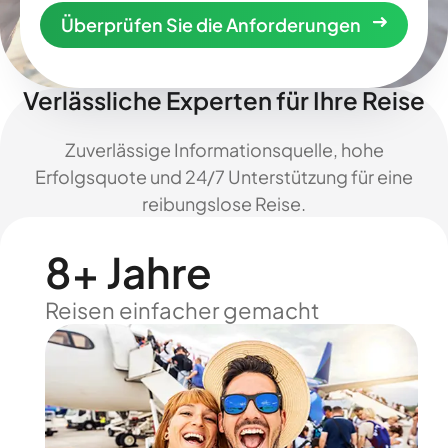
Überprüfen Sie die Anforderungen
Verlässliche Experten für Ihre Reise
Zuverlässige Informationsquelle, hohe
Erfolgsquote und 24/7 Unterstützung für eine
reibungslose Reise.
8+ Jahre
Reisen einfacher gemacht