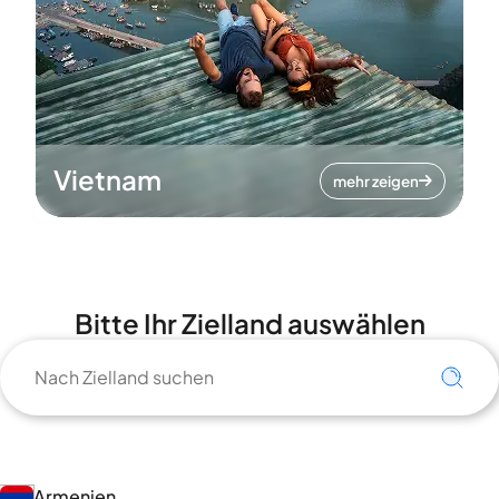
Vietnam
mehr zeigen
Bitte Ihr Zielland auswählen
Armenien