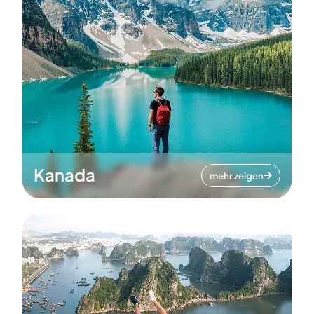
Kanada
mehr zeigen