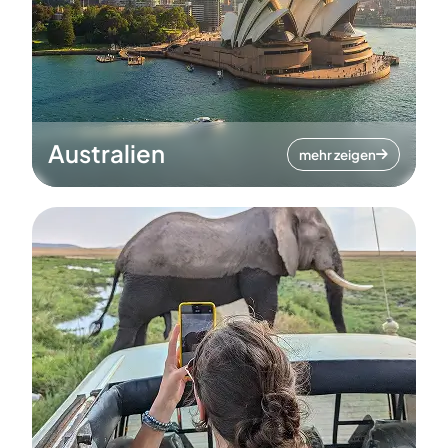
Australien
mehr zeigen