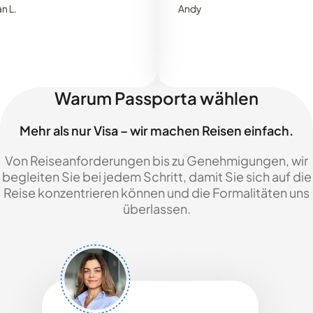
Andy
Warum Passporta wählen
Mehr als nur Visa – wir machen Reisen einfach.
Von Reiseanforderungen bis zu Genehmigungen, wir
begleiten Sie bei jedem Schritt, damit Sie sich auf die
Reise konzentrieren können und die Formalitäten uns
überlassen.