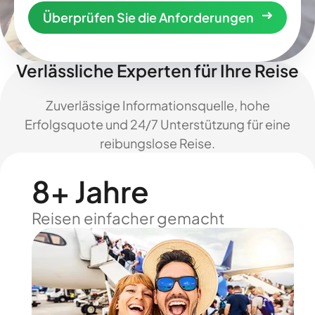
Überprüfen Sie die Anforderungen
Verlässliche Experten für Ihre Reise
Zuverlässige Informationsquelle, hohe
Erfolgsquote und 24/7 Unterstützung für eine
reibungslose Reise.
8+ Jahre
Reisen einfacher gemacht