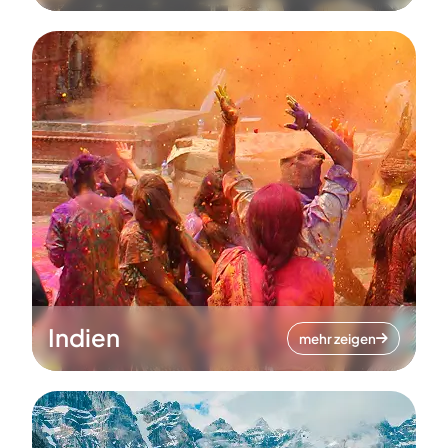
Indien
mehr zeigen