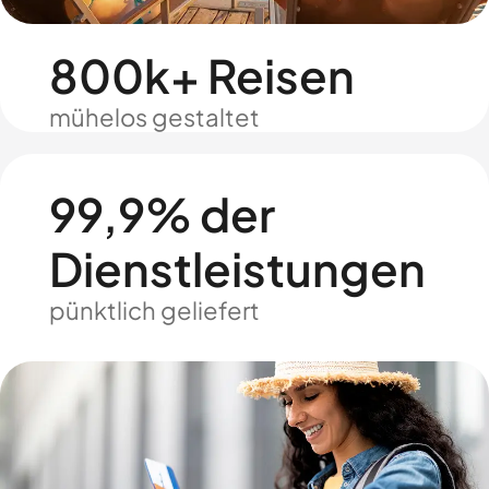
800k+ Reisen
mühelos gestaltet
99,9% der
Dienstleistungen
pünktlich geliefert