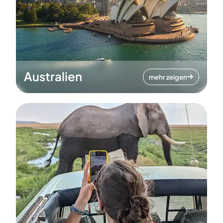
Australien
mehr zeigen