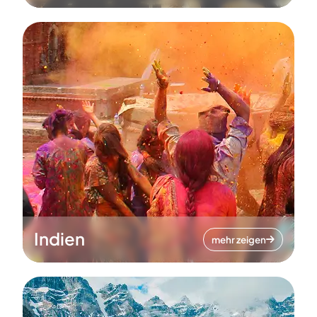
Indien
mehr zeigen