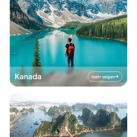
Kanada
mehr zeigen