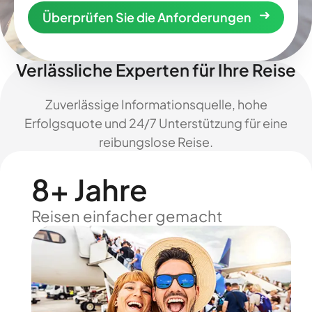
Überprüfen Sie die Anforderungen
Verlässliche Experten für Ihre Reise
Zuverlässige Informationsquelle, hohe
Erfolgsquote und 24/7 Unterstützung für eine
reibungslose Reise.
8+ Jahre
Reisen einfacher gemacht