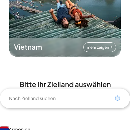
Vietnam
mehr zeigen
Bitte Ihr Zielland auswählen
Armenien