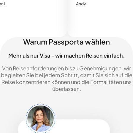
Andy
Warum Passporta wählen
Mehr als nur Visa – wir machen Reisen einfach.
Von Reiseanforderungen bis zu Genehmigungen, wir
begleiten Sie bei jedem Schritt, damit Sie sich auf die
Reise konzentrieren können und die Formalitäten uns
überlassen.