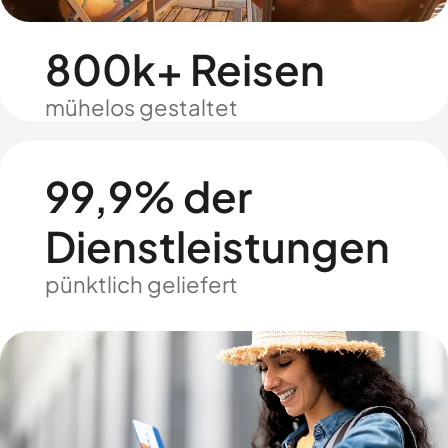
800k+ Reisen
mühelos gestaltet
99,9% der
Dienstleistungen
pünktlich geliefert