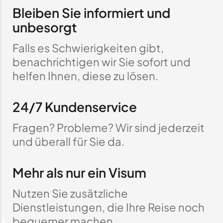
Bleiben Sie informiert und
unbesorgt
Falls es Schwierigkeiten gibt,
benachrichtigen wir Sie sofort und
helfen Ihnen, diese zu lösen.
24/7 Kundenservice
Fragen? Probleme? Wir sind jederzeit
und überall für Sie da.
Mehr als nur ein Visum
Nutzen Sie zusätzliche
Dienstleistungen, die Ihre Reise noch
bequemer machen.