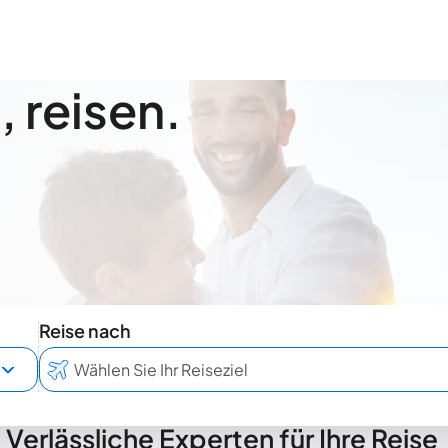
 reisen.
Reise nach
Verlässliche Experten für Ihre Reise