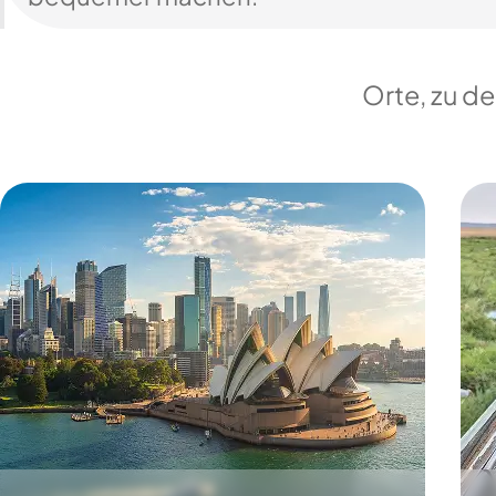
Orte, zu d