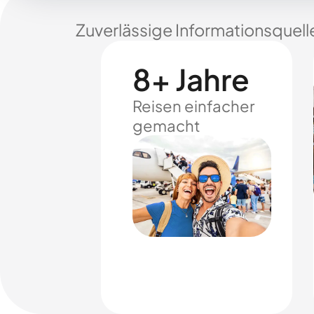
Zuverlässige Informationsquell
8+ Jahre
Reisen einfacher
gemacht