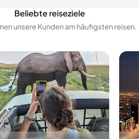
Beliebte reiseziele
enen unsere Kunden am häufigsten reisen.