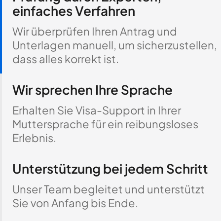
einfaches Verfahren
Wir überprüfen Ihren Antrag und
Unterlagen manuell, um sicherzustellen,
dass alles korrekt ist.
Wir sprechen Ihre Sprache
Erhalten Sie Visa-Support in Ihrer
Muttersprache für ein reibungsloses
Erlebnis.
Unterstützung bei jedem Schritt
Unser Team begleitet und unterstützt
Sie von Anfang bis Ende.