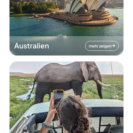
Australien
mehr zeigen