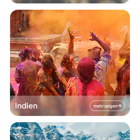
Indien
mehr zeigen