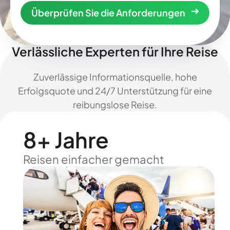
Überprüfen Sie die Anforderungen
Verlässliche Experten für Ihre Reise
Zuverlässige Informationsquelle, hohe
Erfolgsquote und 24/7 Unterstützung für eine
reibungslose Reise.
8+ Jahre
Reisen einfacher gemacht