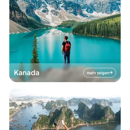
Kanada
mehr zeigen