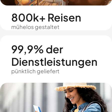
800k+ Reisen
mühelos gestaltet
99,9% der
Dienstleistungen
pünktlich geliefert