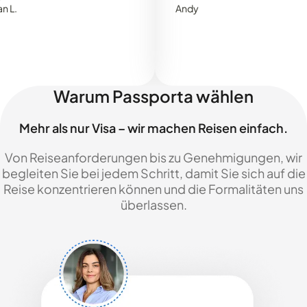
Andy
Warum Passporta wählen
Mehr als nur Visa – wir machen Reisen einfach.
Von Reiseanforderungen bis zu Genehmigungen, wir
begleiten Sie bei jedem Schritt, damit Sie sich auf die
Reise konzentrieren können und die Formalitäten uns
überlassen.