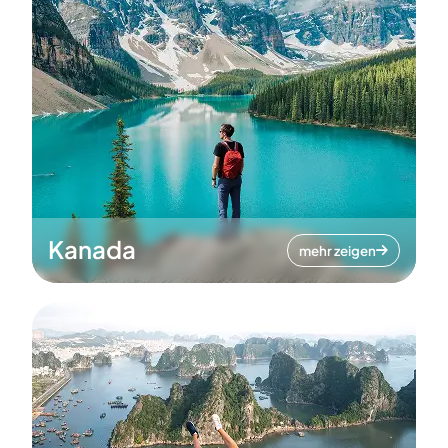
Kanada
mehr zeigen