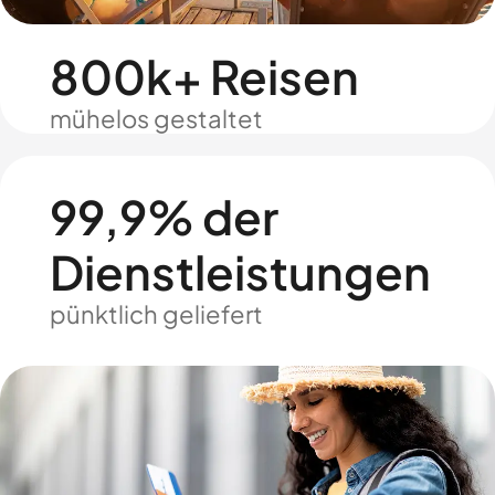
800k+ Reisen
mühelos gestaltet
99,9% der
Dienstleistungen
pünktlich geliefert