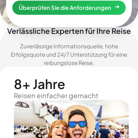
Überprüfen Sie die Anforderungen
Verlässliche Experten für Ihre Reise
Zuverlässige Informationsquelle, hohe
Erfolgsquote und 24/7 Unterstützung für eine
reibungslose Reise.
8+ Jahre
Reisen einfacher gemacht