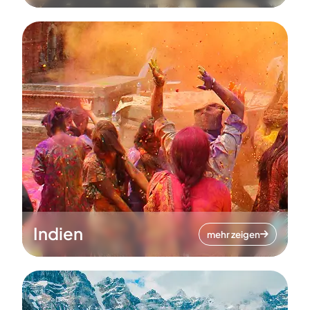
Indien
mehr zeigen