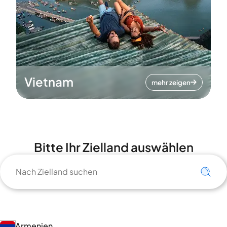
Vietnam
mehr zeigen
Bitte Ihr Zielland auswählen
Armenien