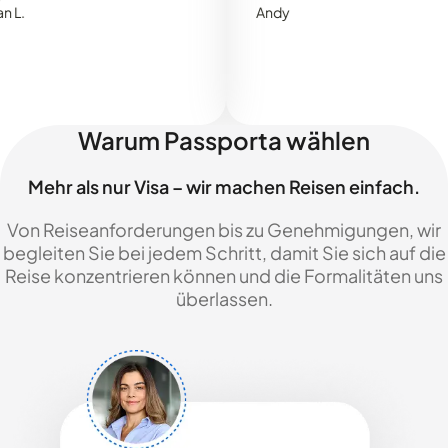
Andy
Warum Passporta wählen
Mehr als nur Visa – wir machen Reisen einfach.
Von Reiseanforderungen bis zu Genehmigungen, wir
begleiten Sie bei jedem Schritt, damit Sie sich auf die
Reise konzentrieren können und die Formalitäten uns
überlassen.