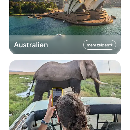
Australien
mehr zeigen