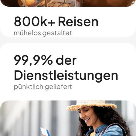
800k+ Reisen
mühelos gestaltet
99,9% der
Dienstleistungen
pünktlich geliefert