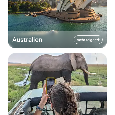
Australien
mehr zeigen