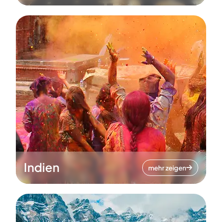
Indien
mehr zeigen