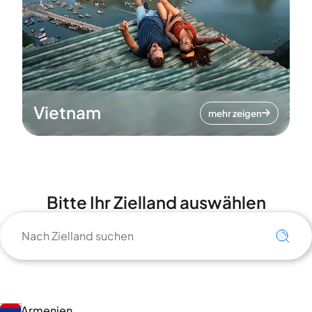
Vietnam
mehr zeigen
Bitte Ihr Zielland auswählen
Armenien