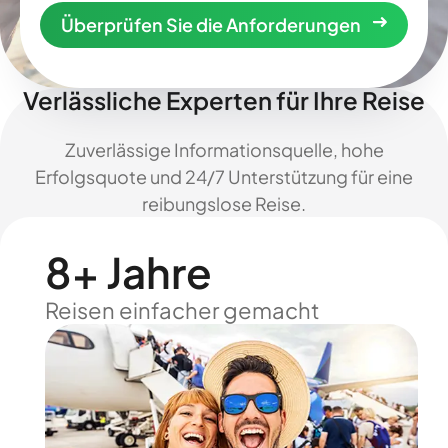
Überprüfen Sie die Anforderungen
Verlässliche Experten für Ihre Reise
Zuverlässige Informationsquelle, hohe
Erfolgsquote und 24/7 Unterstützung für eine
reibungslose Reise.
8+ Jahre
Reisen einfacher gemacht