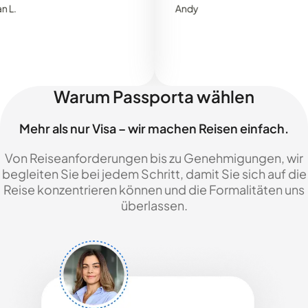
Andy
Warum Passporta wählen
Mehr als nur Visa – wir machen Reisen einfach.
Von Reiseanforderungen bis zu Genehmigungen, wir
begleiten Sie bei jedem Schritt, damit Sie sich auf die
Reise konzentrieren können und die Formalitäten uns
überlassen.