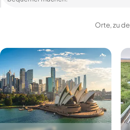
Orte, zu d