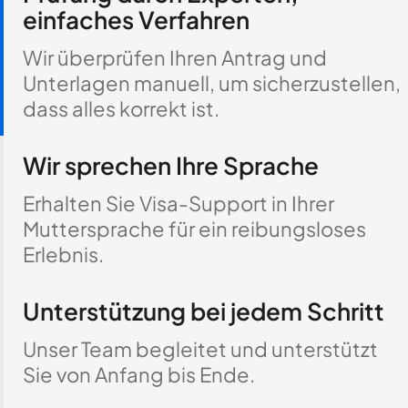
einfaches Verfahren
Wir überprüfen Ihren Antrag und
Unterlagen manuell, um sicherzustellen,
dass alles korrekt ist.
Wir sprechen Ihre Sprache
Erhalten Sie Visa-Support in Ihrer
Muttersprache für ein reibungsloses
Erlebnis.
Unterstützung bei jedem Schritt
Unser Team begleitet und unterstützt
Sie von Anfang bis Ende.