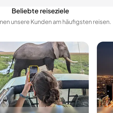
Beliebte reiseziele
enen unsere Kunden am häufigsten reisen.