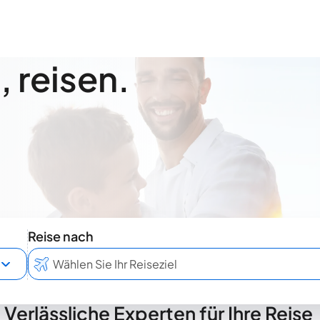
 reisen.
Reise nach
Verlässliche Experten für Ihre Reise