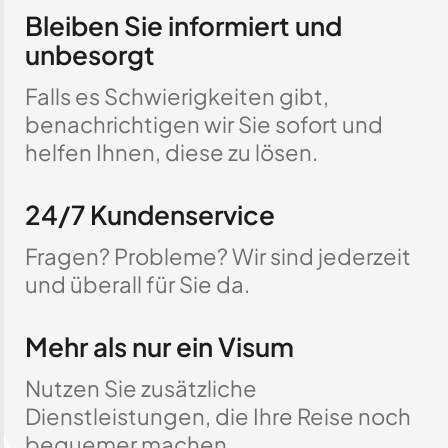
Bleiben Sie informiert und
unbesorgt
Falls es Schwierigkeiten gibt,
benachrichtigen wir Sie sofort und
helfen Ihnen, diese zu lösen.
24/7 Kundenservice
Fragen? Probleme? Wir sind jederzeit
und überall für Sie da.
Mehr als nur ein Visum
Nutzen Sie zusätzliche
Dienstleistungen, die Ihre Reise noch
bequemer machen.