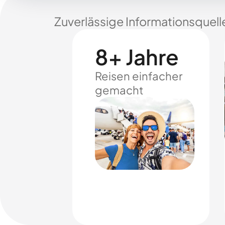
Zuverlässige Informationsquell
8+ Jahre
Reisen einfacher
gemacht