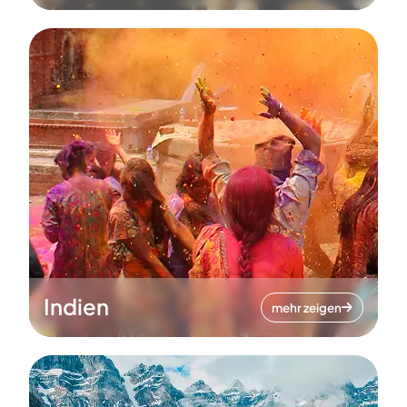
Indien
mehr zeigen