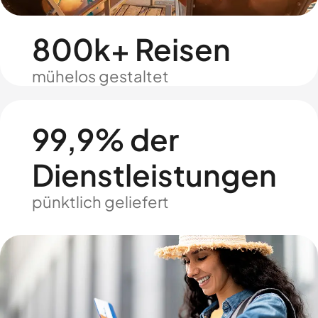
800k+ Reisen
mühelos gestaltet
99,9% der
Dienstleistungen
pünktlich geliefert