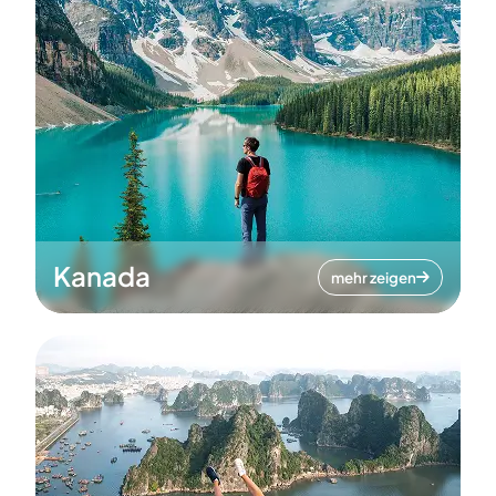
Kanada
mehr zeigen