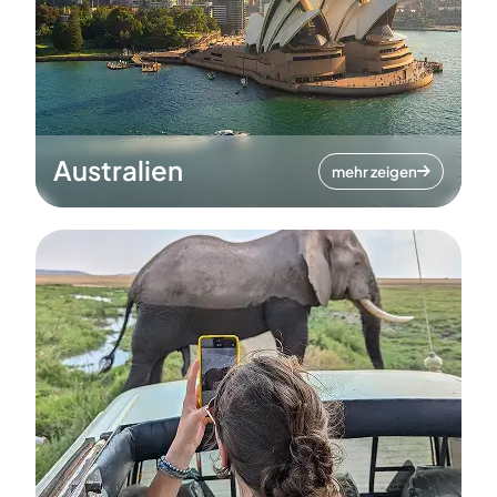
Australien
mehr zeigen