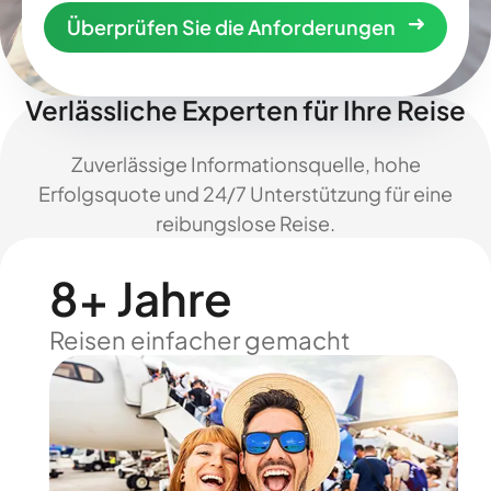
Überprüfen Sie die Anforderungen
Verlässliche Experten für Ihre Reise
Zuverlässige Informationsquelle, hohe
Erfolgsquote und 24/7 Unterstützung für eine
reibungslose Reise.
8+ Jahre
Reisen einfacher gemacht