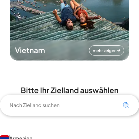
Vietnam
mehr zeigen
Bitte Ihr Zielland auswählen
Armenien