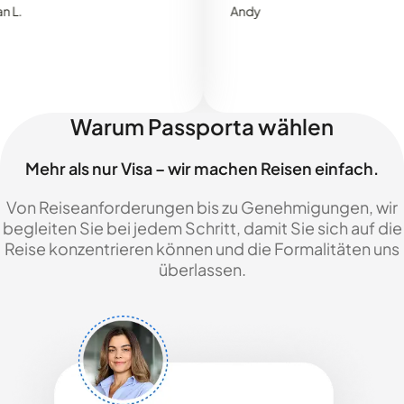
Andy
Warum Passporta wählen
Mehr als nur Visa – wir machen Reisen einfach.
Von Reiseanforderungen bis zu Genehmigungen, wir
begleiten Sie bei jedem Schritt, damit Sie sich auf die
Reise konzentrieren können und die Formalitäten uns
überlassen.