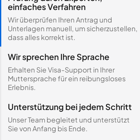
einfaches Verfahren
Wir überprüfen Ihren Antrag und
Unterlagen manuell, um sicherzustellen,
dass alles korrekt ist.
Wir sprechen Ihre Sprache
Erhalten Sie Visa-Support in Ihrer
Muttersprache für ein reibungsloses
Erlebnis.
Unterstützung bei jedem Schritt
Unser Team begleitet und unterstützt
Sie von Anfang bis Ende.