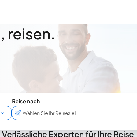
 reisen.
Reise nach
Verlässliche Experten für Ihre Reise