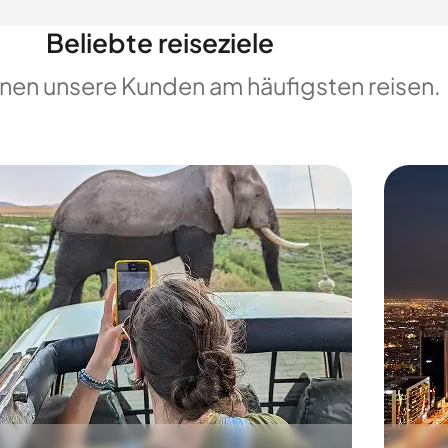
Beliebte reiseziele
enen unsere Kunden am häufigsten reisen.