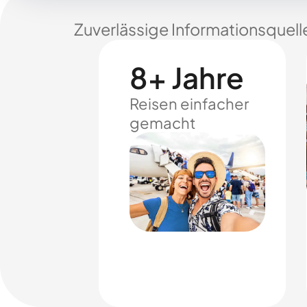
Zuverlässige Informationsquell
8+ Jahre
Reisen einfacher
gemacht