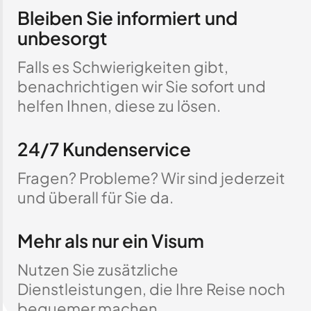
Bleiben Sie informiert und
unbesorgt
Falls es Schwierigkeiten gibt,
benachrichtigen wir Sie sofort und
helfen Ihnen, diese zu lösen.
24/7 Kundenservice
Fragen? Probleme? Wir sind jederzeit
und überall für Sie da.
Mehr als nur ein Visum
Nutzen Sie zusätzliche
Dienstleistungen, die Ihre Reise noch
bequemer machen.