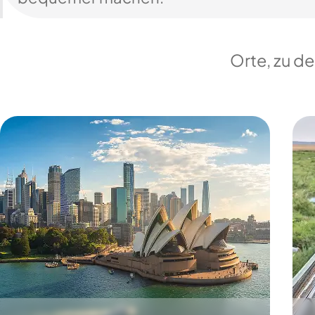
Orte, zu d