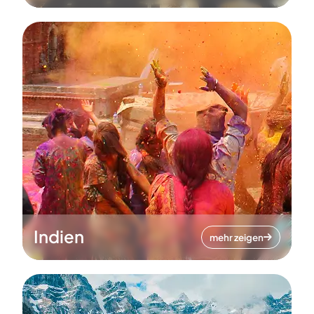
Indien
mehr zeigen