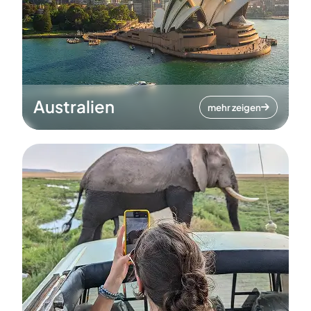
Australien
mehr zeigen