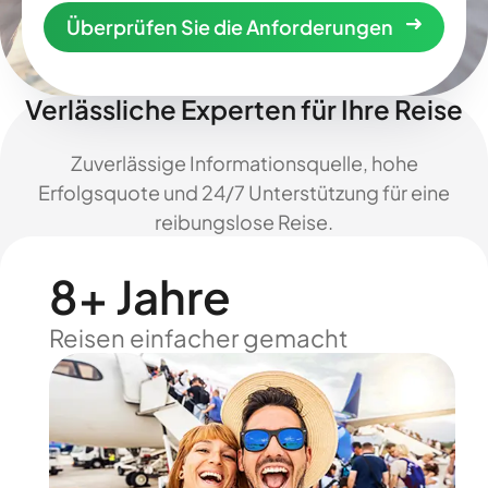
Überprüfen Sie die Anforderungen
Verlässliche Experten für Ihre Reise
Zuverlässige Informationsquelle, hohe
Erfolgsquote und 24/7 Unterstützung für eine
reibungslose Reise.
8+ Jahre
Reisen einfacher gemacht