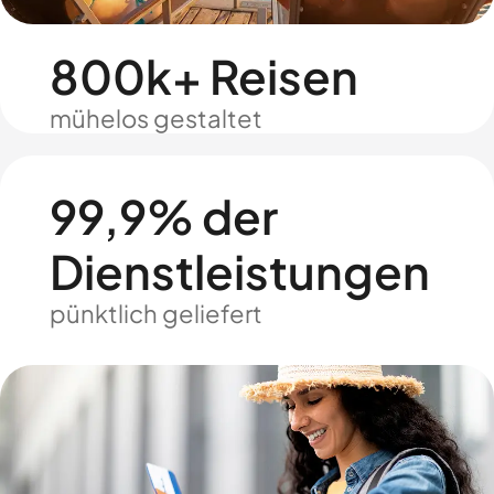
800k+ Reisen
mühelos gestaltet
99,9% der
Dienstleistungen
pünktlich geliefert