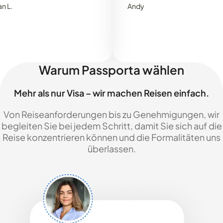
Andy
Warum Passporta wählen
Mehr als nur Visa – wir machen Reisen einfach.
Von Reiseanforderungen bis zu Genehmigungen, wir
begleiten Sie bei jedem Schritt, damit Sie sich auf die
Reise konzentrieren können und die Formalitäten uns
überlassen.