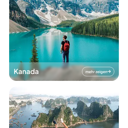
Kanada
mehr zeigen