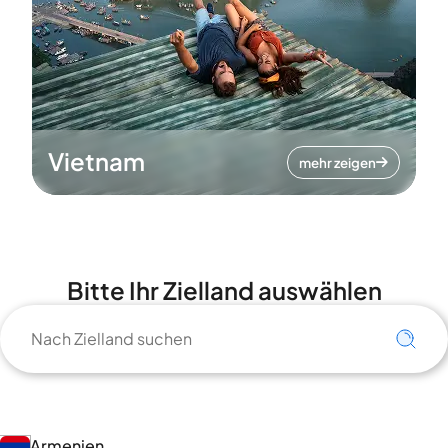
Vietnam
mehr zeigen
Bitte Ihr Zielland auswählen
Armenien