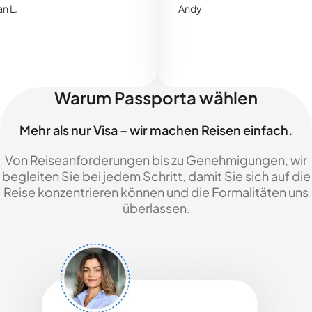
Andy
Warum Passporta wählen
Mehr als nur Visa – wir machen Reisen einfach.
Von Reiseanforderungen bis zu Genehmigungen, wir
begleiten Sie bei jedem Schritt, damit Sie sich auf die
Reise konzentrieren können und die Formalitäten uns
überlassen.