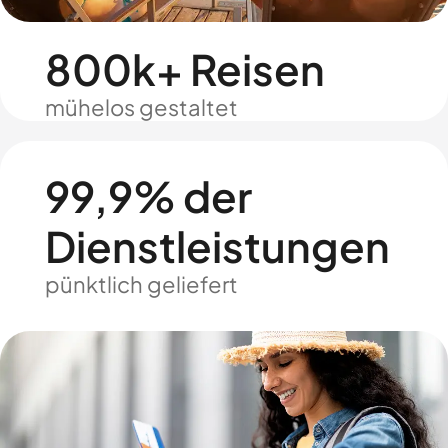
800k+ Reisen
mühelos gestaltet
99,9% der
Dienstleistungen
pünktlich geliefert