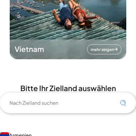
Vietnam
mehr zeigen
Bitte Ihr Zielland auswählen
Armenien