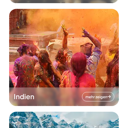
Indien
mehr zeigen