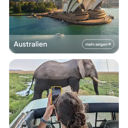
Australien
mehr zeigen