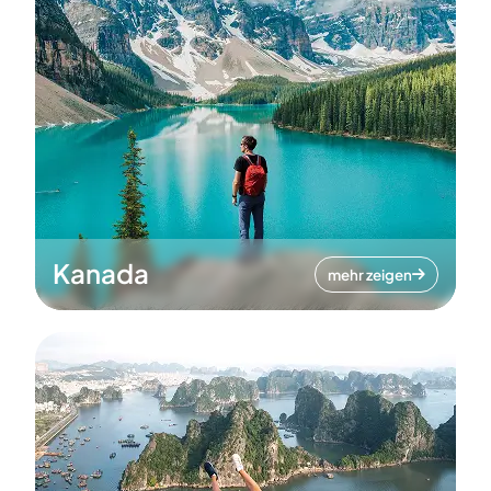
Kanada
mehr zeigen