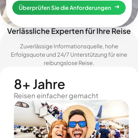
Überprüfen Sie die Anforderungen
Verlässliche Experten für Ihre Reise
Zuverlässige Informationsquelle, hohe
Erfolgsquote und 24/7 Unterstützung für eine
reibungslose Reise.
8+ Jahre
Reisen einfacher gemacht