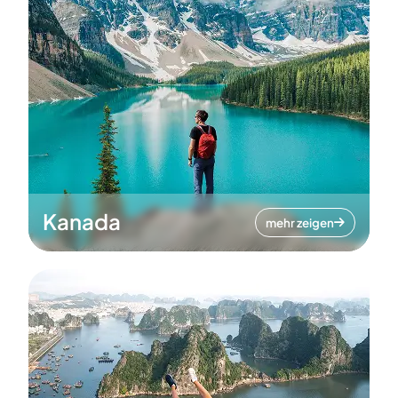
Kanada
mehr zeigen