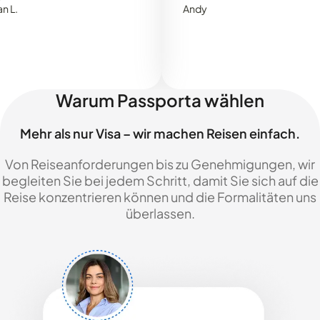
Andy
Warum Passporta wählen
Mehr als nur Visa – wir machen Reisen einfach.
Von Reiseanforderungen bis zu Genehmigungen, wir
begleiten Sie bei jedem Schritt, damit Sie sich auf die
Reise konzentrieren können und die Formalitäten uns
überlassen.