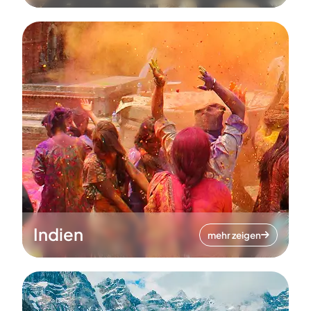
Indien
mehr zeigen