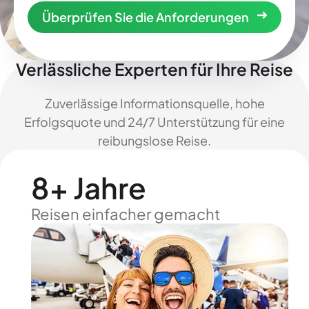
Überprüfen Sie die Anforderungen
Verlässliche Experten für Ihre Reise
Zuverlässige Informationsquelle, hohe
Erfolgsquote und 24/7 Unterstützung für eine
reibungslose Reise.
8+ Jahre
Reisen einfacher gemacht