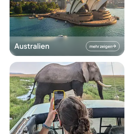
Australien
mehr zeigen