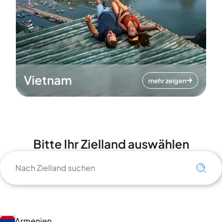
Vietnam
mehr zeigen
Bitte Ihr Zielland auswählen
Armenien