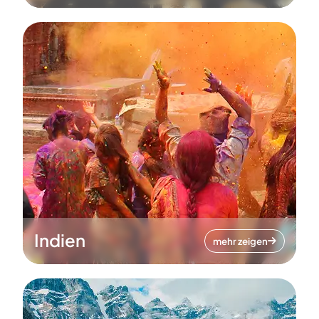
Indien
mehr zeigen