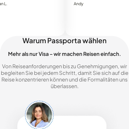
Andy
Warum Passporta wählen
Mehr als nur Visa – wir machen Reisen einfach.
Von Reiseanforderungen bis zu Genehmigungen, wir
begleiten Sie bei jedem Schritt, damit Sie sich auf die
Reise konzentrieren können und die Formalitäten uns
überlassen.