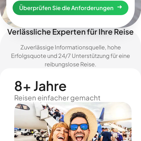
Überprüfen Sie die Anforderungen
Verlässliche Experten für Ihre Reise
Zuverlässige Informationsquelle, hohe
Erfolgsquote und 24/7 Unterstützung für eine
reibungslose Reise.
8+ Jahre
Reisen einfacher gemacht