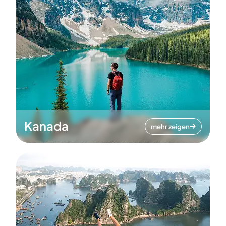
Kanada
mehr zeigen