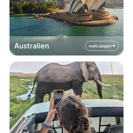
Australien
mehr zeigen