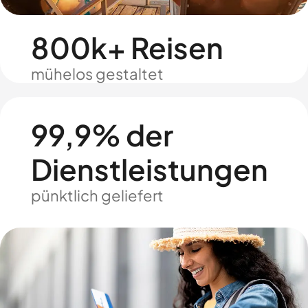
800k+ Reisen
mühelos gestaltet
99,9% der
Dienstleistungen
pünktlich geliefert