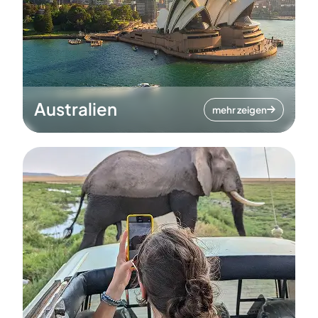
Australien
mehr zeigen