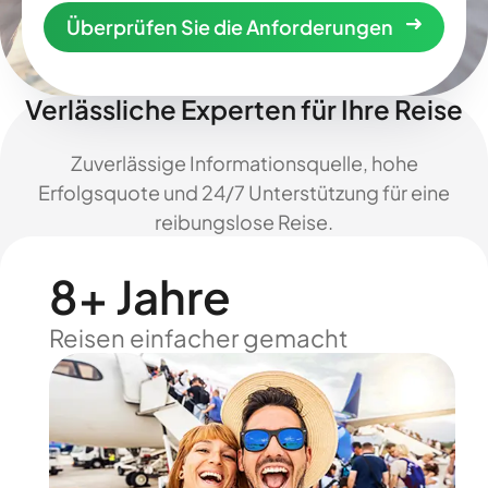
Überprüfen Sie die Anforderungen
Verlässliche Experten für Ihre Reise
Zuverlässige Informationsquelle, hohe
Erfolgsquote und 24/7 Unterstützung für eine
reibungslose Reise.
8+ Jahre
Reisen einfacher gemacht