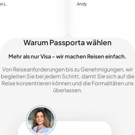
Andy
Warum Passporta wählen
Mehr als nur Visa – wir machen Reisen einfach.
Von Reiseanforderungen bis zu Genehmigungen, wir
begleiten Sie bei jedem Schritt, damit Sie sich auf die
Reise konzentrieren können und die Formalitäten uns
überlassen.