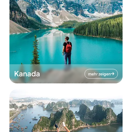
Kanada
mehr zeigen