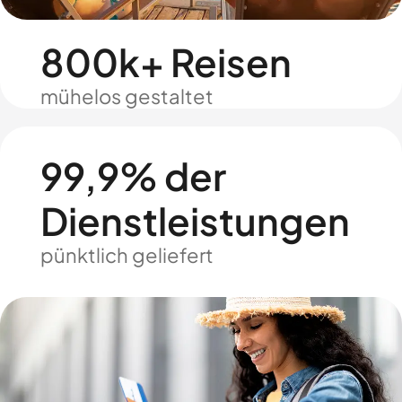
800k+ Reisen
mühelos gestaltet
99,9% der
Dienstleistungen
pünktlich geliefert