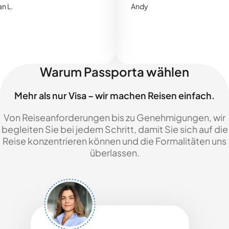
Andy
Warum Passporta wählen
Mehr als nur Visa – wir machen Reisen einfach.
Von Reiseanforderungen bis zu Genehmigungen, wir
begleiten Sie bei jedem Schritt, damit Sie sich auf die
Reise konzentrieren können und die Formalitäten uns
überlassen.