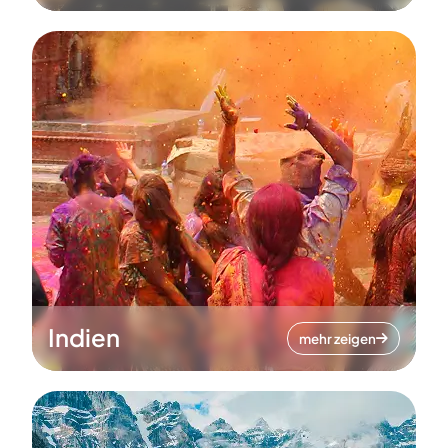
Indien
mehr zeigen