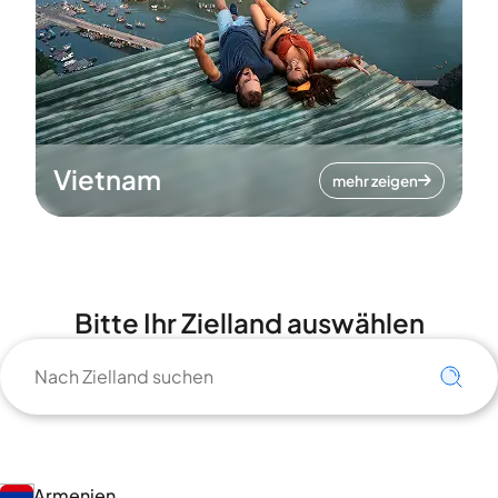
Vietnam
mehr zeigen
Bitte Ihr Zielland auswählen
Armenien