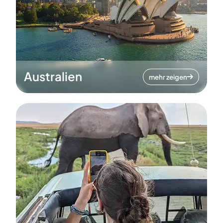
Australien
mehr zeigen