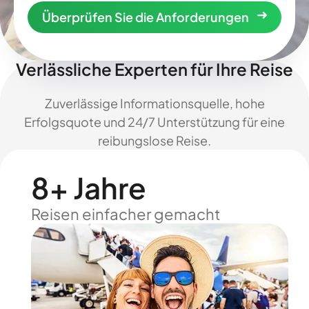
Überprüfen Sie die Anforderungen
Verlässliche Experten für Ihre Reise
Zuverlässige Informationsquelle, hohe
Erfolgsquote und 24/7 Unterstützung für eine
reibungslose Reise.
8+ Jahre
Reisen einfacher gemacht