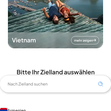
Vietnam
mehr zeigen
Bitte Ihr Zielland auswählen
Armenien