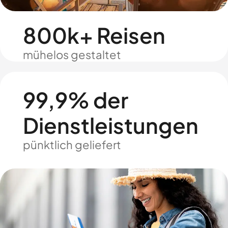
800k+ Reisen
mühelos gestaltet
99,9% der
Dienstleistungen
pünktlich geliefert