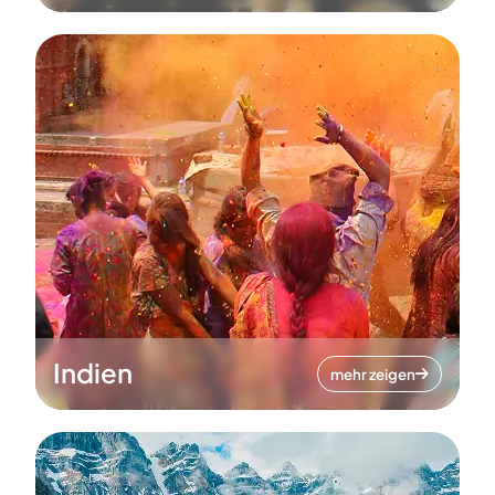
Indien
mehr zeigen