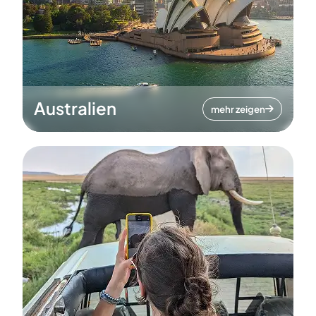
Australien
mehr zeigen