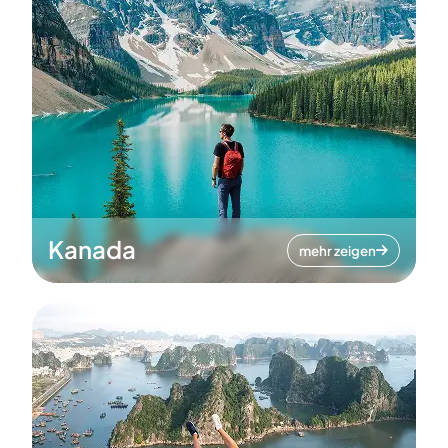
Kanada
mehr zeigen