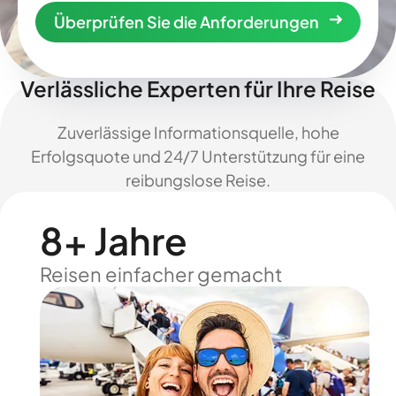
Überprüfen Sie die Anforderungen
Verlässliche Experten für Ihre Reise
Zuverlässige Informationsquelle, hohe
Erfolgsquote und 24/7 Unterstützung für eine
reibungslose Reise.
8+ Jahre
Reisen einfacher gemacht