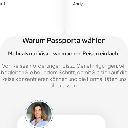
Andy
Warum Passporta wählen
Mehr als nur Visa – wir machen Reisen einfach.
Von Reiseanforderungen bis zu Genehmigungen, wir
begleiten Sie bei jedem Schritt, damit Sie sich auf die
Reise konzentrieren können und die Formalitäten uns
überlassen.