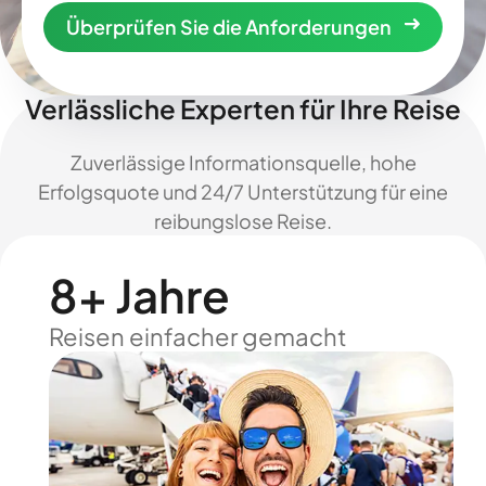
Überprüfen Sie die Anforderungen
Verlässliche Experten für Ihre Reise
Zuverlässige Informationsquelle, hohe
Erfolgsquote und 24/7 Unterstützung für eine
reibungslose Reise.
8+ Jahre
Reisen einfacher gemacht