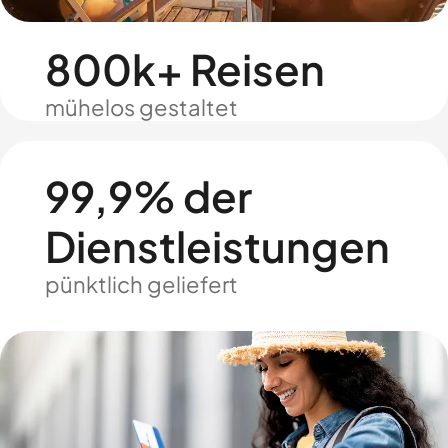
800k+ Reisen
mühelos gestaltet
99,9% der
Dienstleistungen
pünktlich geliefert