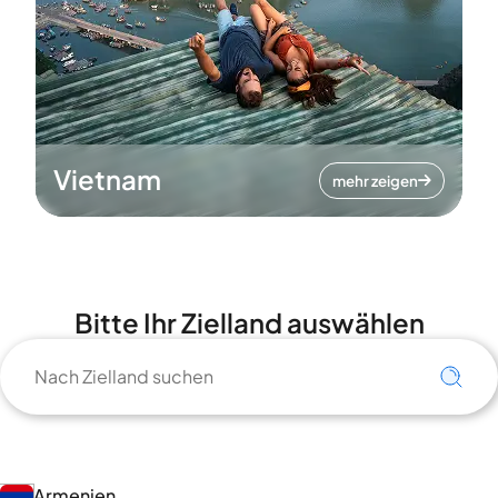
Vietnam
mehr zeigen
Bitte Ihr Zielland auswählen
Armenien