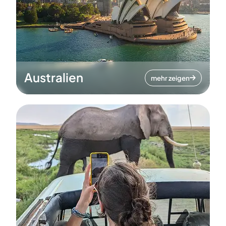
Australien
mehr zeigen