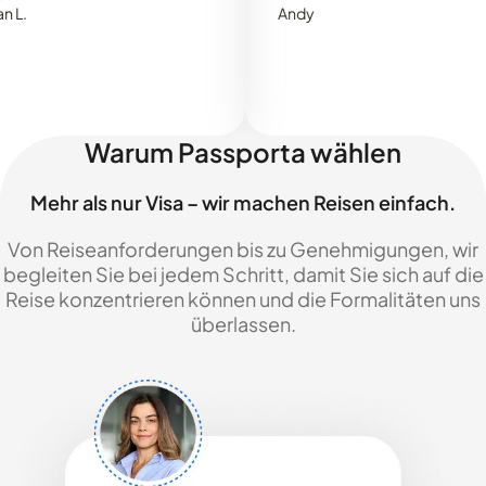
Andy
Warum Passporta wählen
Mehr als nur Visa – wir machen Reisen einfach.
Von Reiseanforderungen bis zu Genehmigungen, wir
begleiten Sie bei jedem Schritt, damit Sie sich auf die
Reise konzentrieren können und die Formalitäten uns
überlassen.