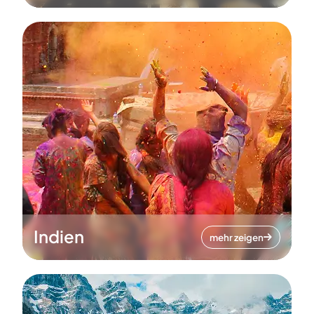
Indien
mehr zeigen