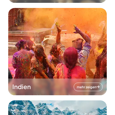
Indien
mehr zeigen