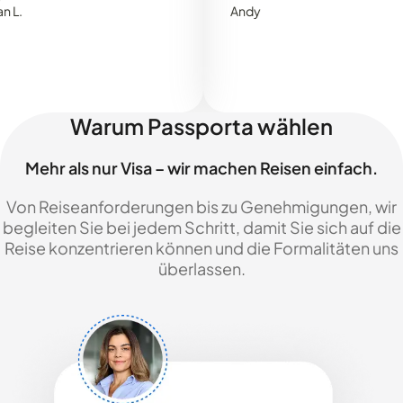
Andy
Warum Passporta wählen
Mehr als nur Visa – wir machen Reisen einfach.
Von Reiseanforderungen bis zu Genehmigungen, wir
begleiten Sie bei jedem Schritt, damit Sie sich auf die
Reise konzentrieren können und die Formalitäten uns
überlassen.