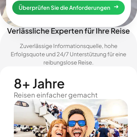
Überprüfen Sie die Anforderungen
Verlässliche Experten für Ihre Reise
Zuverlässige Informationsquelle, hohe
Erfolgsquote und 24/7 Unterstützung für eine
reibungslose Reise.
8+ Jahre
Reisen einfacher gemacht