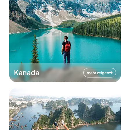
Kanada
mehr zeigen