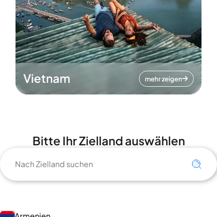
Vietnam
mehr zeigen
Bitte Ihr Zielland auswählen
Armenien