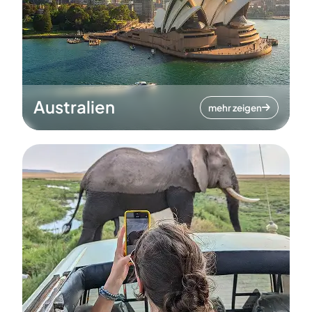
Australien
mehr zeigen