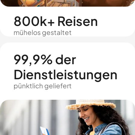
800k+ Reisen
mühelos gestaltet
99,9% der
Dienstleistungen
pünktlich geliefert